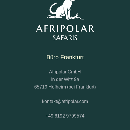
Büro Frankfurt
Afripolar GmbH
In der Witz 9a
65719 Hofheim (bei Frankfurt)
kontakt@afripolar.com
+49 6192 9799574