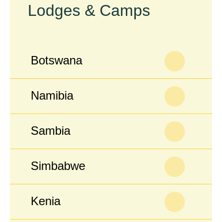
Lodges & Camps
Botswana
Namibia
Sambia
Simbabwe
Kenia