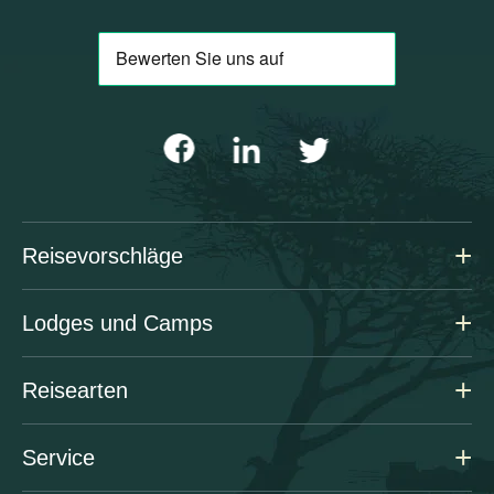
Reisevorschläge
Lodges und Camps
Reisearten
Service