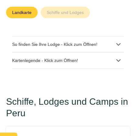
Landkarte
Schiffe und Lodges
So finden Sie Ihre Lodge - Klick zum Öffnen!
Kartenlegende - Klick zum Öffnen!
Schiffe, Lodges und Camps in
Peru