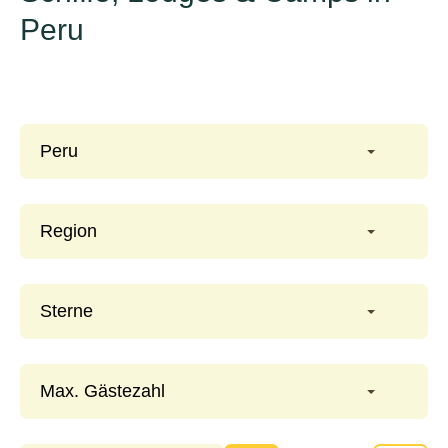
Peru
Peru
Region
Sterne
Max. Gästezahl