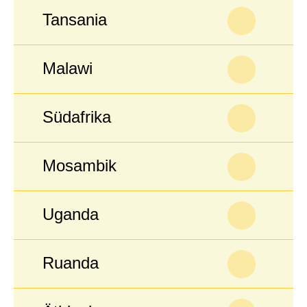
Tansania
Malawi
Südafrika
Mosambik
Uganda
Ruanda