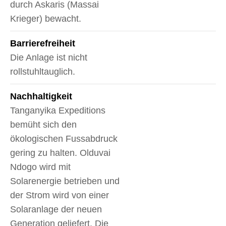
durch Askaris (Massai
Krieger) bewacht.
Barrierefreiheit
Die Anlage ist nicht
rollstuhltauglich.
Nachhaltigkeit
Tanganyika Expeditions
bemüht sich den
ökologischen Fussabdruck
gering zu halten. Olduvai
Ndogo wird mit
Solarenergie betrieben und
der Strom wird von einer
Solaranlage der neuen
Generation geliefert. Die