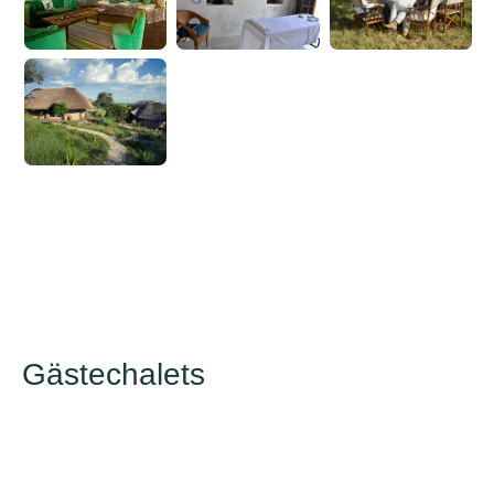
Gästechalets