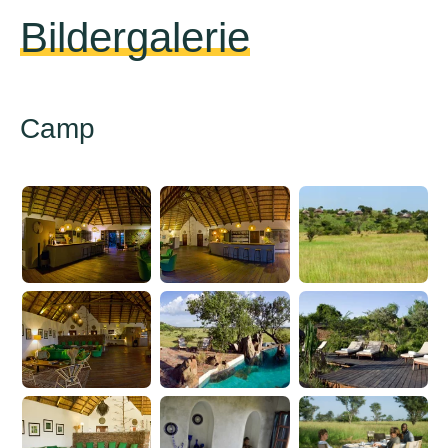
Bildergalerie
Camp