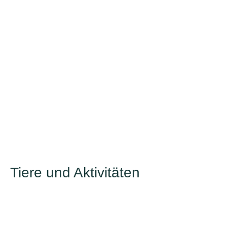
Tiere und Aktivitäten