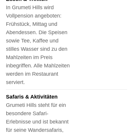
In Grumeti Hills wird
Vollpension angeboten:
Frühstück, Mittag und
Abendessen. Die Speisen
sowie Tee, Kaffee und
stilles Wasser sind zu den
Mahlzeiten im Preis
inbegriffen. Alle Mahlzeiten
werden im Restaurant
serviert.
Safaris & Aktivitäten
Grumeti Hills steht für ein
besondere Safari-
Erlebnisse und ist bekannt
für seine Wandersafaris,