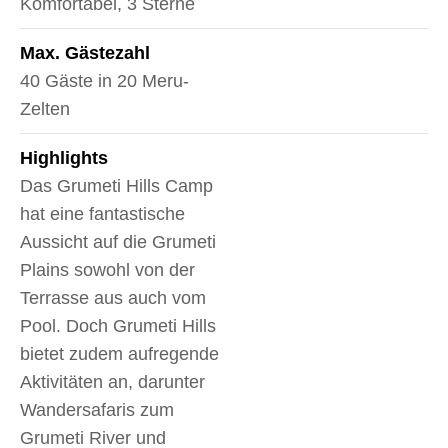
Komfortabel, 3 Sterne
Max. Gästezahl
40 Gäste in 20 Meru-
Zelten
Highlights
Das Grumeti Hills Camp
hat eine fantastische
Aussicht auf die Grumeti
Plains sowohl von der
Terrasse aus auch vom
Pool. Doch Grumeti Hills
bietet zudem aufregende
Aktivitäten an, darunter
Wandersafaris zum
Grumeti River und