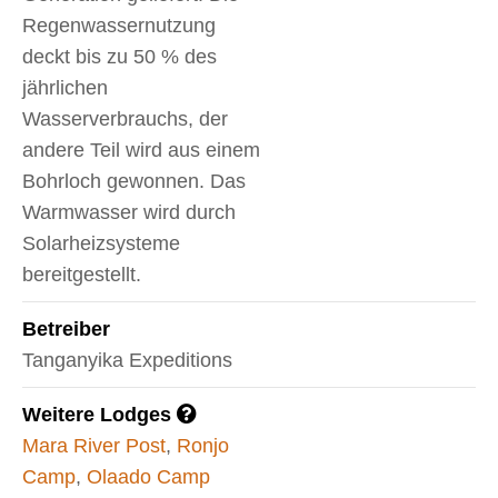
Regenwassernutzung
deckt bis zu 50 % des
jährlichen
Wasserverbrauchs, der
andere Teil wird aus einem
Bohrloch gewonnen. Das
Warmwasser wird durch
Solarheizsysteme
bereitgestellt.
Betreiber
Tanganyika Expeditions
Weitere Lodges
Mara River Post
,
Ronjo
Camp
,
Olaado Camp