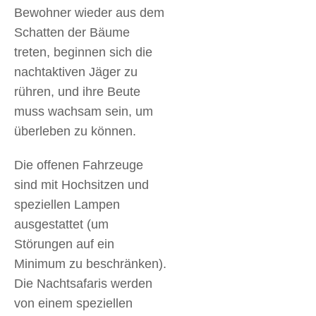
Bewohner wieder aus dem
Schatten der Bäume
treten, beginnen sich die
nachtaktiven Jäger zu
rühren, und ihre Beute
muss wachsam sein, um
überleben zu können.
Die offenen Fahrzeuge
sind mit Hochsitzen und
speziellen Lampen
ausgestattet (um
Störungen auf ein
Minimum zu beschränken).
Die Nachtsafaris werden
von einem speziellen