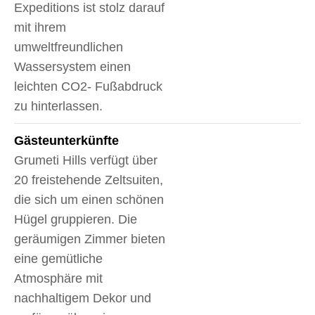
Expeditions ist stolz darauf
mit ihrem
umweltfreundlichen
Wassersystem einen
leichten CO2- Fußabdruck
zu hinterlassen.
Gäste­unterkünfte
Grumeti Hills verfügt über
20 freistehende Zeltsuiten,
die sich um einen schönen
Hügel gruppieren. Die
geräumigen Zimmer bieten
eine gemütliche
Atmosphäre mit
nachhaltigem Dekor und