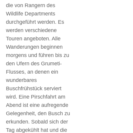
die von Rangern des
Wildlife Departments
durchgeführt werden. Es
werden verschiedene
Touren angeboten. Alle
Wanderungen beginnen
morgens und führen bis zu
den Ufern des Grumeti-
Flusses, an denen ein
wunderbares
Buschfrühstück serviert
wird. Eine Pirschfahrt am
Abend ist eine aufregende
Gelegenheit, den Busch zu
erkunden. Sobald sich der
Tag abgekühlt hat und die