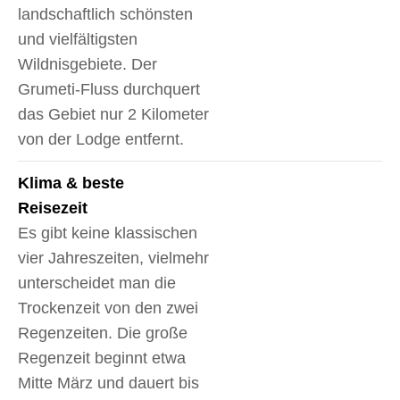
landschaftlich schönsten
und vielfältigsten
Wildnisgebiete. Der
Grumeti-Fluss durchquert
das Gebiet nur 2 Kilometer
von der Lodge entfernt.
Klima & beste
Reisezeit
Es gibt keine klassischen
vier Jahreszeiten, vielmehr
unterscheidet man die
Trockenzeit von den zwei
Regenzeiten. Die große
Regenzeit beginnt etwa
Mitte März und dauert bis