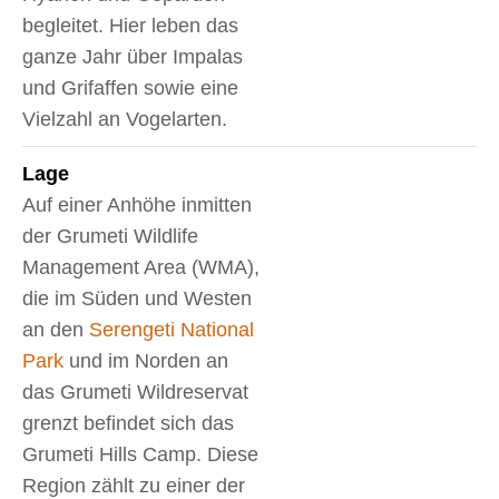
begleitet. Hier leben das
ganze Jahr über Impalas
und Grifaffen sowie eine
Vielzahl an Vogelarten.
Lage
Auf einer Anhöhe inmitten
der Grumeti Wildlife
Management Area (WMA),
die im Süden und Westen
an den
Serengeti National
Park
und im Norden an
das Grumeti Wildreservat
grenzt befindet sich das
Grumeti Hills Camp. Diese
Region zählt zu einer der