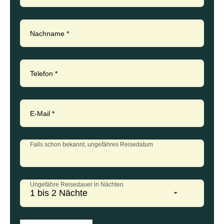
Nachname
*
Telefon
*
E-Mail
*
Falls schon bekannt, ungefähres Reisedatum
Ungefähre Reisedauer in Nächten
1 bis 2 Nächte