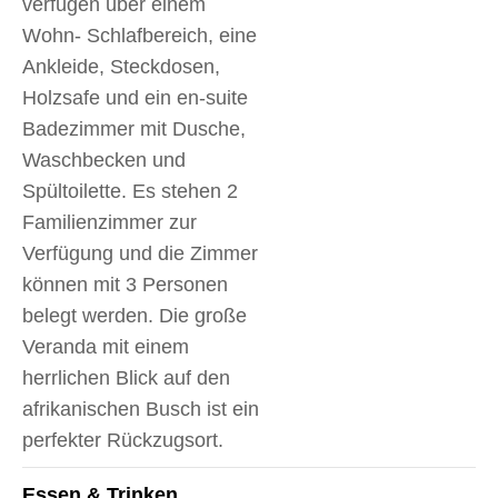
verfügen über einem
Wohn- Schlafbereich, eine
Ankleide, Steckdosen,
Holzsafe und ein en-suite
Badezimmer mit Dusche,
Waschbecken und
Spültoilette. Es stehen 2
Familienzimmer zur
Verfügung und die Zimmer
können mit 3 Personen
belegt werden. Die große
Veranda mit einem
herrlichen Blick auf den
afrikanischen Busch ist ein
perfekter Rückzugsort.
Essen & Trinken