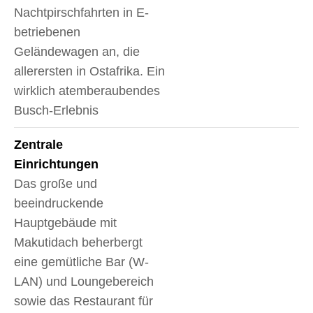
Nachtpirschfahrten in E-
betriebenen
Geländewagen an, die
allerersten in Ostafrika. Ein
wirklich atemberaubendes
Busch-Erlebnis
Zentrale
Einrichtungen
Das große und
beeindruckende
Hauptgebäude mit
Makutidach beherbergt
eine gemütliche Bar (W-
LAN) und Loungebereich
sowie das Restaurant für