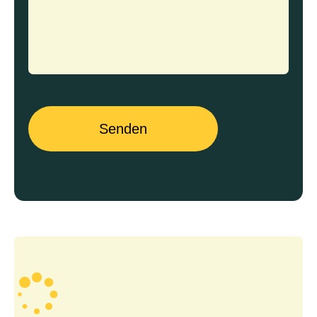
Senden