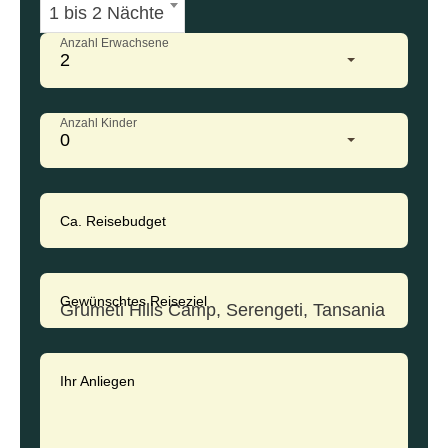
1 bis 2 Nächte
Anzahl Erwachsene
2
Anzahl Kinder
0
Ca. Reisebudget
Gewünschtes Reiseziel
Ihr Anliegen