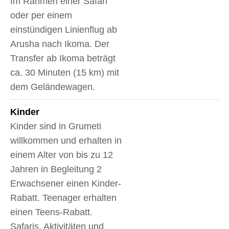
Im Rahmen einer Safari
oder per einem
einstündigen Linienflug ab
Arusha nach Ikoma. Der
Transfer ab Ikoma beträgt
ca. 30 Minuten (15 km) mit
dem Geländewagen.
Kinder
Kinder sind in Grumeti
willkommen und erhalten in
einem Alter von bis zu 12
Jahren in Begleitung 2
Erwachsener einen Kinder-
Rabatt. Teenager erhalten
einen Teens-Rabatt.
Safaris, Aktivitäten und