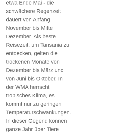
etwa Ende Mai - die
schwächere Regenzeit
dauert von Anfang
November bis Mitte
Dezember. Als beste
Reisezeit, um Tansania zu
entdecken, gelten die
trockenen Monate von
Dezember bis März und
von Juni bis Oktober. In
der WMA herrscht
tropisches Klima, es
kommt nur zu geringen
Temperaturschwankungen.
In dieser Gegend können
ganze Jahr über Tiere