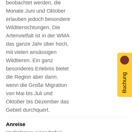
beobachtet werden, die
Monate Juni und Oktober
erlauben jedoch besondere
Wildtiersichtungen. Die
Artenvielfalt ist in der WMA
das ganze Jahr über hoch,
mit vielen ansässigen
Wildtieren. Ein ganz
besonderes Erlebnis bietet
Buchung
die Region aber dann,
wenn die Große Migration
von Mai bis Juli und
Oktober bis Dezember das
Gebiet durchquert.
Anreise