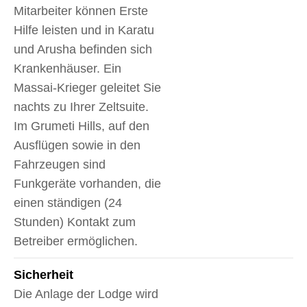
Mitarbeiter können Erste
Hilfe leisten und in Karatu
und Arusha befinden sich
Krankenhäuser. Ein
Massai-Krieger geleitet Sie
nachts zu Ihrer Zeltsuite.
Im Grumeti Hills, auf den
Ausflügen sowie in den
Fahrzeugen sind
Funkgeräte vorhanden, die
einen ständigen (24
Stunden) Kontakt zum
Betreiber ermöglichen.
Sicherheit
Die Anlage der Lodge wird