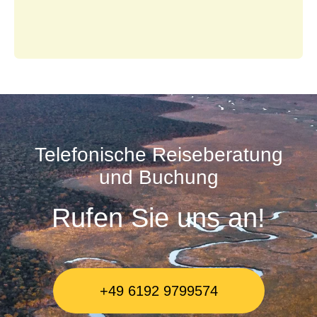
Telefonische Reiseberatung
und Buchung
Rufen Sie uns an!
+49 6192 9799574