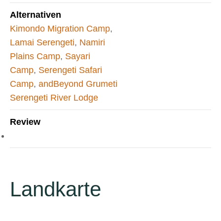
Alternativen
Kimondo Migration Camp
,
Lamai Serengeti
,
Namiri
Plains Camp
,
Sayari
Camp
,
Serengeti Safari
Camp
,
andBeyond Grumeti
Serengeti River Lodge
Review
Landkarte