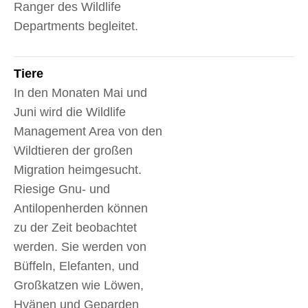
Ranger des Wildlife
Departments begleitet.
Tiere
In den Monaten Mai und
Juni wird die Wildlife
Management Area von den
Wildtieren der großen
Migration heimgesucht.
Riesige Gnu- und
Antilopenherden können
zu der Zeit beobachtet
werden. Sie werden von
Büffeln, Elefanten, und
Großkatzen wie Löwen,
Hyänen und Geparden