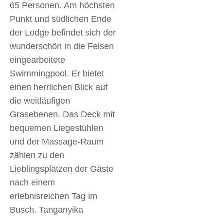
65 Personen. Am höchsten
Punkt und südlichen Ende
der Lodge befindet sich der
wunderschön in die Felsen
eingearbeitete
Swimmingpool. Er bietet
einen herrlichen Blick auf
die weitläufigen
Grasebenen. Das Deck mit
bequemen Liegestühlen
und der Massage-Raum
zählen zu den
Lieblingsplätzen der Gäste
nach einem
erlebnisreichen Tag im
Busch. Tanganyika