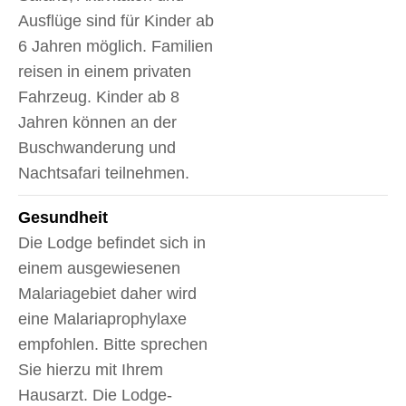
Ausflüge sind für Kinder ab
6 Jahren möglich. Familien
reisen in einem privaten
Fahrzeug. Kinder ab 8
Jahren können an der
Buschwanderung und
Nachtsafari teilnehmen.
Gesundheit
Die Lodge befindet sich in
einem ausgewiesenen
Malariagebiet daher wird
eine Malariaprophylaxe
empfohlen. Bitte sprechen
Sie hierzu mit Ihrem
Hausarzt. Die Lodge-