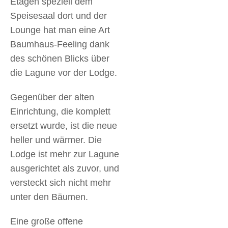
Etagen speziell dem
Speisesaal dort und der
Lounge hat man eine Art
Baumhaus-Feeling dank
des schönen Blicks über
die Lagune vor der Lodge.
Gegenüber der alten
Einrichtung, die komplett
ersetzt wurde, ist die neue
heller und wärmer. Die
Lodge ist mehr zur Lagune
ausgerichtet als zuvor, und
versteckt sich nicht mehr
unter den Bäumen.
Eine große offene