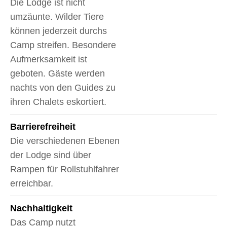
Die Lodge ist nicht
umzäunte. Wilder Tiere
können jederzeit durchs
Camp streifen. Besondere
Aufmerksamkeit ist
geboten. Gäste werden
nachts von den Guides zu
ihren Chalets eskortiert.
Barrierefreiheit
Die verschiedenen Ebenen
der Lodge sind über
Rampen für Rollstuhlfahrer
erreichbar.
Nachhaltigkeit
Das Camp nutzt