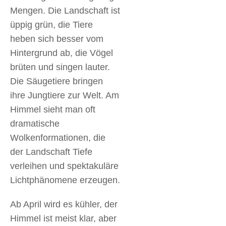
Mengen. Die Landschaft ist
üppig grün, die Tiere
heben sich besser vom
Hintergrund ab, die Vögel
brüten und singen lauter.
Die Säugetiere bringen
ihre Jungtiere zur Welt. Am
Himmel sieht man oft
dramatische
Wolkenformationen, die
der Landschaft Tiefe
verleihen und spektakuläre
Lichtphänomene erzeugen.
Ab April wird es kühler, der
Himmel ist meist klar, aber