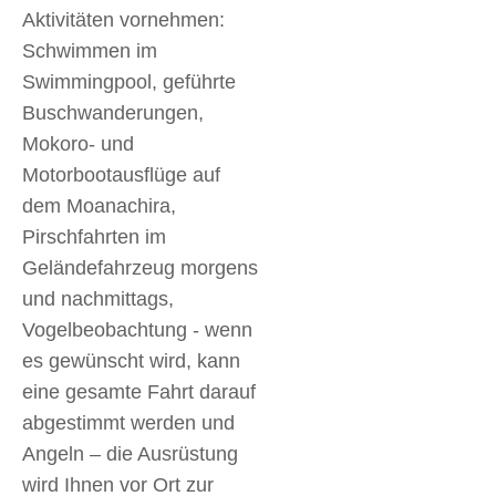
Aktivitäten vornehmen:
Schwimmen im
Swimmingpool, geführte
Buschwanderungen,
Mokoro- und
Motorbootausflüge auf
dem Moanachira,
Pirschfahrten im
Geländefahrzeug morgens
und nachmittags,
Vogelbeobachtung - wenn
es gewünscht wird, kann
eine gesamte Fahrt darauf
abgestimmt werden und
Angeln – die Ausrüstung
wird Ihnen vor Ort zur