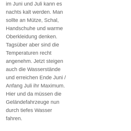
im Juni und Juli kann es
nachts kalt werden. Man
sollte an Mütze, Schal,
Handschuhe und warme
Oberkleidung denken.
Tagsüber aber sind die
Temperaturen recht
angenehm. Jetzt steigen
auch die Wasserstände
und erreichen Ende Juni /
Anfang Juli ihr Maximum.
Hier und da müssen die
Geländefahrzeuge nun
durch tiefes Wasser
fahren.