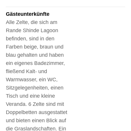
Gäste­unterkünfte
Alle Zelte, die sich am
Rande Shinde Lagoon
befinden, sind in den
Farben beige, braun und
blau gehalten und haben
ein eigenes Badezimmer,
fließend Kalt- und
Warmwasser, ein WC,
Sitzgelegenheiten, einen
Tisch und eine kleine
Veranda. 6 Zelte sind mit
Doppelbetten ausgestattet
und bieten einen Blick auf
die Graslandschaften. Ein