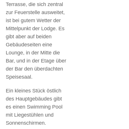
Terrasse, die sich zentral
zur Feuerstelle ausweitet,
ist bei gutem Wetter der
Mittelpunkt der Lodge. Es
gibt aber auf beiden
Gebäudeseiten eine
Lounge, in der Mitte die
Bar, und in der Etage über
der Bar den überdachten
Speisesaal.
Ein kleines Stück östlich
des Hauptgebäudes gibt
es einen Swimming Pool
mit Liegestühlen und
Sonnenschirmen.