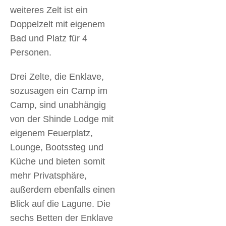
weiteres Zelt ist ein
Doppelzelt mit eigenem
Bad und Platz für 4
Personen.
Drei Zelte, die Enklave,
sozusagen ein Camp im
Camp, sind unabhängig
von der Shinde Lodge mit
eigenem Feuerplatz,
Lounge, Bootssteg und
Küche und bieten somit
mehr Privatsphäre,
außerdem ebenfalls einen
Blick auf die Lagune. Die
sechs Betten der Enklave