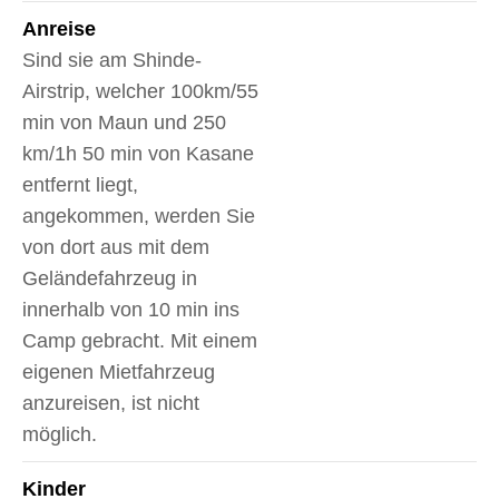
Anreise
Sind sie am Shinde-
Airstrip, welcher 100km/55
min von Maun und 250
km/1h 50 min von Kasane
entfernt liegt,
angekommen, werden Sie
von dort aus mit dem
Geländefahrzeug in
innerhalb von 10 min ins
Camp gebracht. Mit einem
eigenen Mietfahrzeug
anzureisen, ist nicht
möglich.
Kinder