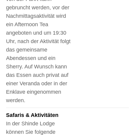
gebruncht werden, vor der
Nachmittagsaktivität wird
ein Afternoon Tea
angeboten und um 19:30
Uhr, nach der Aktivität folgt
das gemeinsame
Abendessen und ein
Sherry. Auf Wunsch kann
das Essen auch privat auf
einer Veranda oder in der
Enklave eingenommen
werden.
Safaris & Aktivitäten
In der Shinde Lodge
können Sie folgende