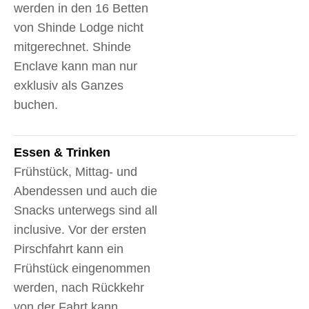
werden in den 16 Betten
von Shinde Lodge nicht
mitgerechnet. Shinde
Enclave kann man nur
exklusiv als Ganzes
buchen.
Essen & Trinken
Frühstück, Mittag- und
Abendessen und auch die
Snacks unterwegs sind all
inclusive. Vor der ersten
Pirschfahrt kann ein
Frühstück eingenommen
werden, nach Rückkehr
von der Fahrt kann