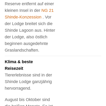
Reserve entfernt auf einer
kleinen Insel in der
NG 21
Shinde-Konzession
. Vor
der Lodge breitet sich die
Shinde Lagoon aus. Hinter
der Lodge, also östlich
beginnen ausgedehnte
Graslandschaften.
Klima & beste
Reisezeit
Tiererlebnisse sind in der
Shinde Lodge ganzjährig
hervorragend.
August bis Oktober sind