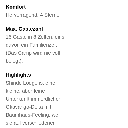
Komfort
Hervorragend, 4 Sterne
Max. Gästezahl
16 Gäste in 8 Zelten, eins
davon ein Familienzelt
(Das Camp wird nie voll
belegt).
Highlights
Shinde Lodge ist eine
kleine, aber feine
Unterkunft im nördlichen
Okavango-Delta mit
Baumhaus-Feeling, weil
sie auf verschiedenen