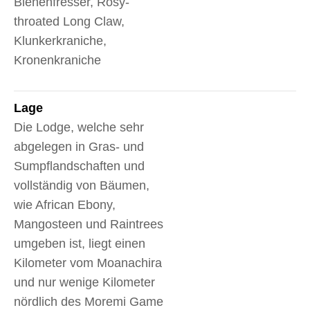
Bienenfresser, Rosy-
throated Long Claw,
Klunkerkraniche,
Kronenkraniche
Lage
Die Lodge, welche sehr
abgelegen in Gras- und
Sumpflandschaften und
vollständig von Bäumen,
wie African Ebony,
Mangosteen und Raintrees
umgeben ist, liegt einen
Kilometer vom Moanachira
und nur wenige Kilometer
nördlich des Moremi Game