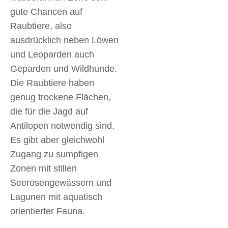
gute Chancen auf
Raubtiere, also
ausdrücklich neben Löwen
und Leoparden auch
Geparden und Wildhunde.
Die Raubtiere haben
genug trockene Flächen,
die für die Jagd auf
Antilopen notwendig sind.
Es gibt aber gleichwohl
Zugang zu sumpfigen
Zonen mit stillen
Seerosengewässern und
Lagunen mit aquatisch
orientierter Fauna.