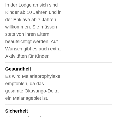
In der Lodge an sich sind
Kinder ab 10 Jahren und in
der Enklave ab 7 Jahren
willkommen. Sie müssen
stets von ihren Eltern
beaufsichtigt werden. Auf
Wunsch gibt es auch extra
Aktivitäten für Kinder.
Gesundheit
Es wird Malariaprophylaxe
empfohlen, da das
gesamte Okavango-Delta
ein Malariagebiet ist.
Sicherheit