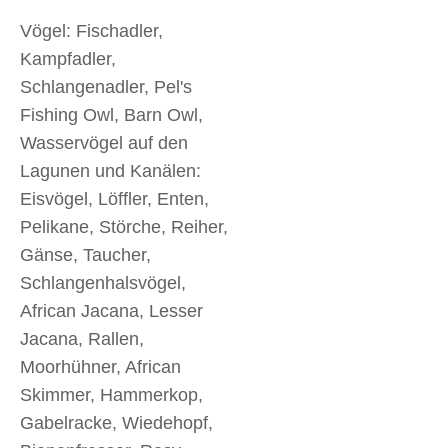
Vögel: Fischadler,
Kampfadler,
Schlangenadler, Pel's
Fishing Owl, Barn Owl,
Wasservögel auf den
Lagunen und Kanälen:
Eisvögel, Löffler, Enten,
Pelikane, Störche, Reiher,
Gänse, Taucher,
Schlangenhalsvögel,
African Jacana, Lesser
Jacana, Rallen,
Moorhühner, African
Skimmer, Hammerkop,
Gabelracke, Wiedehopf,