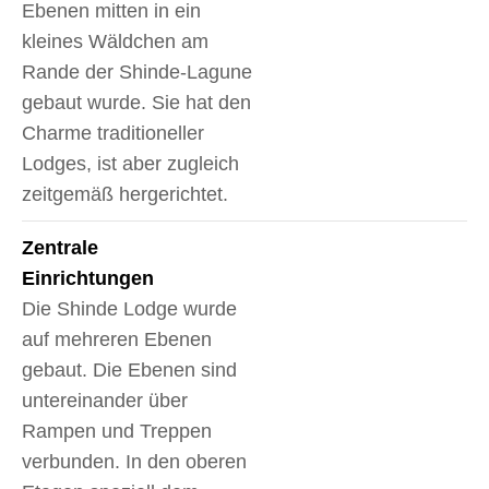
Ebenen mitten in ein
kleines Wäldchen am
Rande der Shinde-Lagune
gebaut wurde. Sie hat den
Charme traditioneller
Lodges, ist aber zugleich
zeitgemäß hergerichtet.
Zentrale
Einrichtungen
Die Shinde Lodge wurde
auf mehreren Ebenen
gebaut. Die Ebenen sind
untereinander über
Rampen und Treppen
verbunden. In den oberen