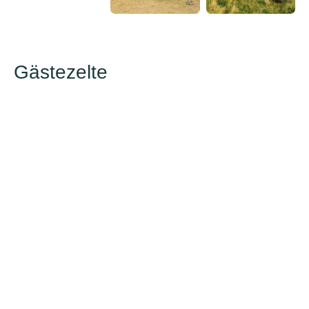
Gästezelte