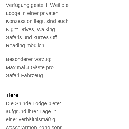
Verfügung gestellt. Weil die
Lodge in einer privaten
Konzession liegt, sind auch
Night Drives, Walking
Safaris und kurzes Off-
Roading möglich.
Besonderer Vorzug:
Maximal 4 Gäste pro
Safari-Fahrzeug.
Tiere
Die Shinde Lodge bietet
aufgrund ihrer Lage in
einer verhältnismäßig
wasserarmen Zone sehr