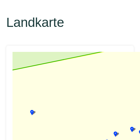
Landkarte