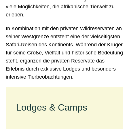
viele Möglichkeiten, die afrikanische Tierwelt zu
erleben.
In Kombination mit den privaten Wildreservaten an
seiner Westgrenze entsteht eine der vielseitigsten
Safari-Reisen des Kontinents. Während der Kruger
für seine Größe, Vielfalt und historische Bedeutung
steht, ergänzen die privaten Reservate das
Erlebnis durch exklusive Lodges und besonders
intensive Tierbeobachtungen.
Lodges & Camps