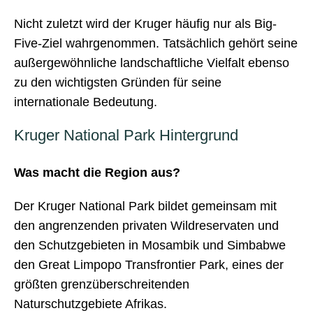
Nicht zuletzt wird der Kruger häufig nur als Big-
Five-Ziel wahrgenommen. Tatsächlich gehört seine
außergewöhnliche landschaftliche Vielfalt ebenso
zu den wichtigsten Gründen für seine
internationale Bedeutung.
Kruger National Park Hintergrund
Was macht die Region aus?
Der Kruger National Park bildet gemeinsam mit
den angrenzenden privaten Wildreservaten und
den Schutzgebieten in Mosambik und Simbabwe
den Great Limpopo Transfrontier Park, eines der
größten grenzüberschreitenden
Naturschutzgebiete Afrikas.