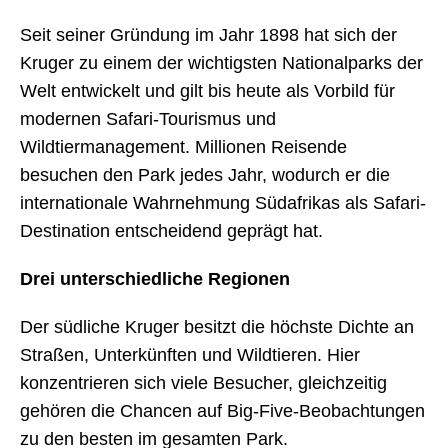
Seit seiner Gründung im Jahr 1898 hat sich der
Kruger zu einem der wichtigsten Nationalparks der
Welt entwickelt und gilt bis heute als Vorbild für
modernen Safari-Tourismus und
Wildtiermanagement. Millionen Reisende
besuchen den Park jedes Jahr, wodurch er die
internationale Wahrnehmung Südafrikas als Safari-
Destination entscheidend geprägt hat.
Drei unterschiedliche Regionen
Der südliche Kruger besitzt die höchste Dichte an
Straßen, Unterkünften und Wildtieren. Hier
konzentrieren sich viele Besucher, gleichzeitig
gehören die Chancen auf Big-Five-Beobachtungen
zu den besten im gesamten Park.