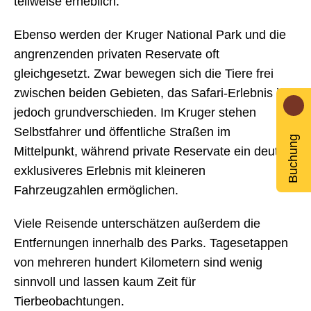
teilweise erheblich.
Ebenso werden der Kruger National Park und die
angrenzenden privaten Reservate oft
gleichgesetzt. Zwar bewegen sich die Tiere frei
zwischen beiden Gebieten, das Safari-Erlebnis ist
jedoch grundverschieden. Im Kruger stehen
Selbstfahrer und öffentliche Straßen im
Buchung
Mittelpunkt, während private Reservate ein deutlich
exklusiveres Erlebnis mit kleineren
Fahrzeugzahlen ermöglichen.
Viele Reisende unterschätzen außerdem die
Entfernungen innerhalb des Parks. Tagesetappen
von mehreren hundert Kilometern sind wenig
sinnvoll und lassen kaum Zeit für
Tierbeobachtungen.