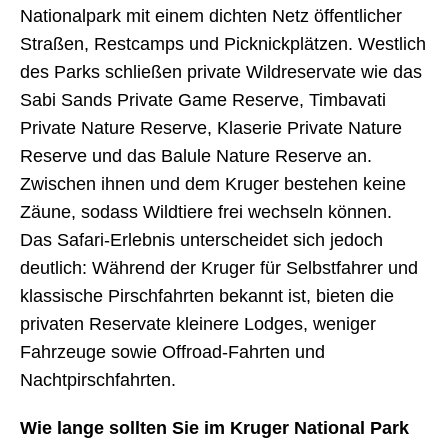
Nationalpark mit einem dichten Netz öffentlicher
Straßen, Restcamps und Picknickplätzen. Westlich
des Parks schließen private Wildreservate wie das
Sabi Sands Private Game Reserve, Timbavati
Private Nature Reserve, Klaserie Private Nature
Reserve und das Balule Nature Reserve an.
Zwischen ihnen und dem Kruger bestehen keine
Zäune, sodass Wildtiere frei wechseln können.
Das Safari-Erlebnis unterscheidet sich jedoch
deutlich: Während der Kruger für Selbstfahrer und
klassische Pirschfahrten bekannt ist, bieten die
privaten Reservate kleinere Lodges, weniger
Fahrzeuge sowie Offroad-Fahrten und
Nachtpirschfahrten.
Wie lange sollten Sie im Kruger National Park