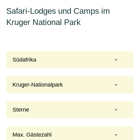
Safari-Lodges und Camps im
Kruger National Park
Südafrika
Kruger-Nationalpark
Sterne
Max. Gästezahl