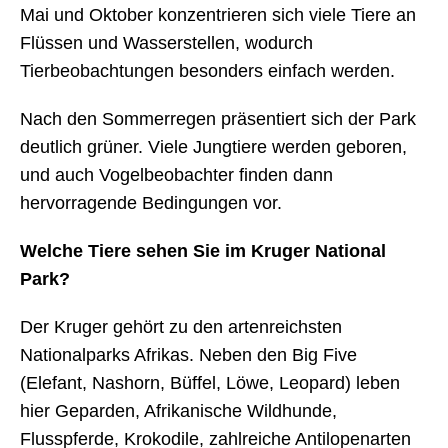
Mai und Oktober konzentrieren sich viele Tiere an
Flüssen und Wasserstellen, wodurch
Tierbeobachtungen besonders einfach werden.
Nach den Sommerregen präsentiert sich der Park
deutlich grüner. Viele Jungtiere werden geboren,
und auch Vogelbeobachter finden dann
hervorragende Bedingungen vor.
Welche Tiere sehen Sie im Kruger National
Park?
Der Kruger gehört zu den artenreichsten
Nationalparks Afrikas. Neben den Big Five
(Elefant, Nashorn, Büffel, Löwe, Leopard) leben
hier Geparden, Afrikanische Wildhunde,
Flusspferde, Krokodile, zahlreiche Antilopenarten