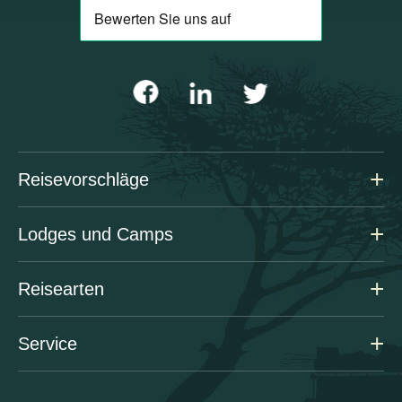
Reisevorschläge
Lodges und Camps
Reisearten
Service