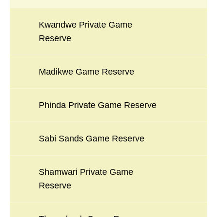
Kwandwe Private Game
Reserve
Madikwe Game Reserve
Phinda Private Game Reserve
Sabi Sands Game Reserve
Shamwari Private Game
Reserve