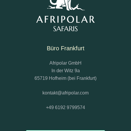
Büro Frankfurt
Afripolar GmbH
In der Witz 9a
65719 Hofheim (bei Frankfurt)
kontakt@afripolar.com
+49 6192 9799574