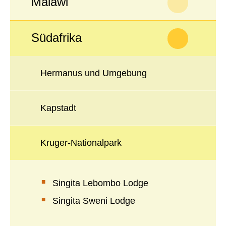
Malawi
Südafrika
Hermanus und Umgebung
Kapstadt
Kruger-Nationalpark
Singita Lebombo Lodge
Singita Sweni Lodge