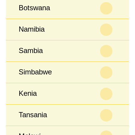
Botswana
Namibia
Sambia
Simbabwe
Kenia
Tansania