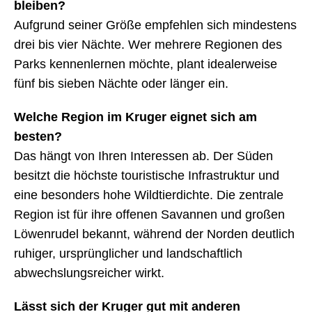
bleiben?
Aufgrund seiner Größe empfehlen sich mindestens
drei bis vier Nächte. Wer mehrere Regionen des
Parks kennenlernen möchte, plant idealerweise
fünf bis sieben Nächte oder länger ein.
Welche Region im Kruger eignet sich am
besten?
Das hängt von Ihren Interessen ab. Der Süden
besitzt die höchste touristische Infrastruktur und
eine besonders hohe Wildtierdichte. Die zentrale
Region ist für ihre offenen Savannen und großen
Löwenrudel bekannt, während der Norden deutlich
ruhiger, ursprünglicher und landschaftlich
abwechslungsreicher wirkt.
Lässt sich der Kruger gut mit anderen