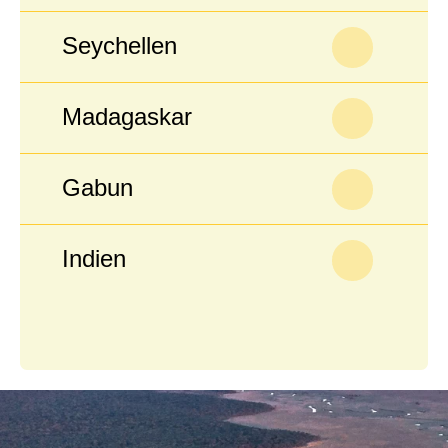
Seychellen
Madagaskar
Gabun
Indien