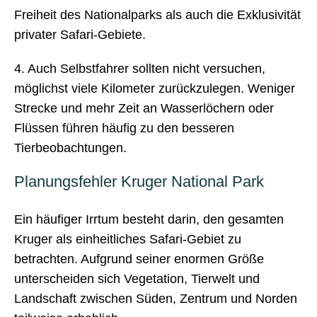
Freiheit des Nationalparks als auch die Exklusivität
privater Safari-Gebiete.
4. Auch Selbstfahrer sollten nicht versuchen,
möglichst viele Kilometer zurückzulegen. Weniger
Strecke und mehr Zeit an Wasserlöchern oder
Flüssen führen häufig zu den besseren
Tierbeobachtungen.
Planungsfehler Kruger National Park
Ein häufiger Irrtum besteht darin, den gesamten
Kruger als einheitliches Safari-Gebiet zu
betrachten. Aufgrund seiner enormen Größe
unterscheiden sich Vegetation, Tierwelt und
Landschaft zwischen Süden, Zentrum und Norden