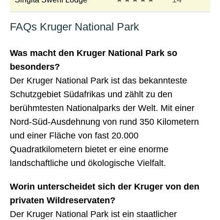
FAQs Kruger National Park
Was macht den Kruger National Park so
besonders?
Der Kruger National Park ist das bekannteste
Schutzgebiet Südafrikas und zählt zu den
berühmtesten Nationalparks der Welt. Mit einer
Nord-Süd-Ausdehnung von rund 350 Kilometern
und einer Fläche von fast 20.000
Quadratkilometern bietet er eine enorme
landschaftliche und ökologische Vielfalt.
Worin unterscheidet sich der Kruger von den
privaten Wildreservaten?
Der Kruger National Park ist ein staatlicher