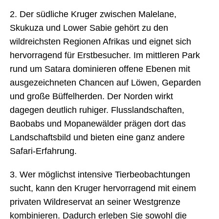
2. Der südliche Kruger zwischen Malelane,
Skukuza und Lower Sabie gehört zu den
wildreichsten Regionen Afrikas und eignet sich
hervorragend für Erstbesucher. Im mittleren Park
rund um Satara dominieren offene Ebenen mit
ausgezeichneten Chancen auf Löwen, Geparden
und große Büffelherden. Der Norden wirkt
dagegen deutlich ruhiger. Flusslandschaften,
Baobabs und Mopanewälder prägen dort das
Landschaftsbild und bieten eine ganz andere
Safari-Erfahrung.
3. Wer möglichst intensive Tierbeobachtungen
sucht, kann den Kruger hervorragend mit einem
privaten Wildreservat an seiner Westgrenze
kombinieren. Dadurch erleben Sie sowohl die