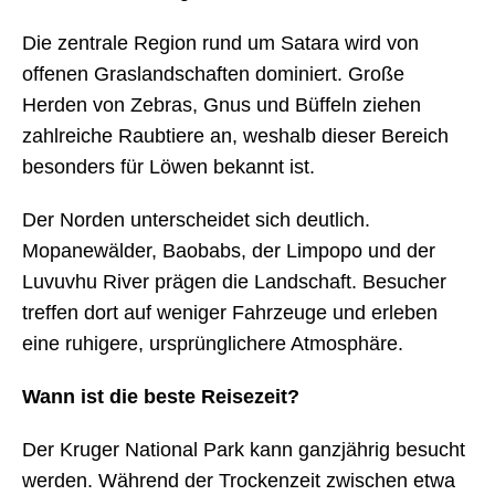
Die zentrale Region rund um Satara wird von
offenen Graslandschaften dominiert. Große
Herden von Zebras, Gnus und Büffeln ziehen
zahlreiche Raubtiere an, weshalb dieser Bereich
besonders für Löwen bekannt ist.
Der Norden unterscheidet sich deutlich.
Mopanewälder, Baobabs, der Limpopo und der
Luvuvhu River prägen die Landschaft. Besucher
treffen dort auf weniger Fahrzeuge und erleben
eine ruhigere, ursprünglichere Atmosphäre.
Wann ist die beste Reisezeit?
Der Kruger National Park kann ganzjährig besucht
werden. Während der Trockenzeit zwischen etwa