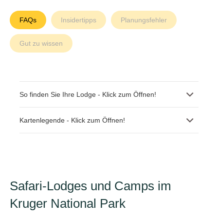
FAQs
Insidertipps
Planungsfehler
Gut zu wissen
So finden Sie Ihre Lodge - Klick zum Öffnen!
Kartenlegende - Klick zum Öffnen!
Safari-Lodges und Camps im
Kruger National Park