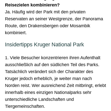
Reisezielen kombinieren?
Ja. Häufig wird der Park mit den privaten
Reservaten an seiner Westgrenze, der Panorama
Route, den Drakensbergen oder Mosambik
kombiniert.
Insidertipps Kruger National Park
1. Viele Besucher konzentrieren ihren Aufenthalt
ausschließlich auf den südlichen Teil des Parks.
Tatsächlich verändert sich der Charakter des
Kruger jedoch erheblich, je weiter man nach
Norden reist. Wer ausreichend Zeit mitbringt, erlebt
innerhalb eines einzigen Nationalparks sehr
unterschiedliche Landschaften und
Tiergemeinschaften.