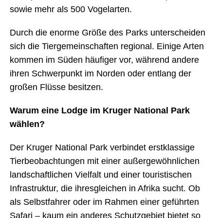
sowie mehr als 500 Vogelarten.
Durch die enorme Größe des Parks unterscheiden
sich die Tiergemeinschaften regional. Einige Arten
kommen im Süden häufiger vor, während andere
ihren Schwerpunkt im Norden oder entlang der
großen Flüsse besitzen.
Warum eine Lodge im Kruger National Park
wählen?
Der Kruger National Park verbindet erstklassige
Tierbeobachtungen mit einer außergewöhnlichen
landschaftlichen Vielfalt und einer touristischen
Infrastruktur, die ihresgleichen in Afrika sucht. Ob
als Selbstfahrer oder im Rahmen einer geführten
Safari – kaum ein anderes Schutzgebiet bietet so