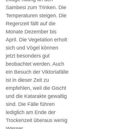
Sambesi zum Trinken. Die
Temperaturen steigen. Die
Regenzeit fällt auf die
Monate Dezember bis
April. Die Vegetation erholt
sich und Vögel können
jetzt besonders gut
beobachtet werden. Auch
ein Besuch der Viktoriafälle
ist in dieser Zeit zu
empfehlen, weil die Gischt
und die Katarakte gewaltig
sind. Die Fälle führen
lediglich am Ende der
Trockenzeit überaus wenig
Wasser.