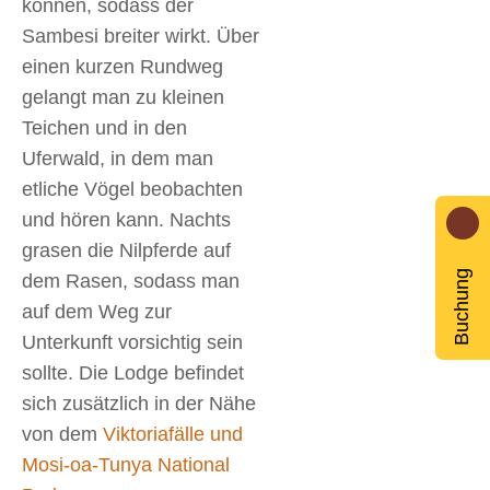
können, sodass der
Sambesi breiter wirkt. Über
einen kurzen Rundweg
gelangt man zu kleinen
Teichen und in den
Uferwald, in dem man
etliche Vögel beobachten
und hören kann. Nachts
grasen die Nilpferde auf
Buchung
dem Rasen, sodass man
auf dem Weg zur
Unterkunft vorsichtig sein
sollte. Die Lodge befindet
sich zusätzlich in der Nähe
von dem
Viktoriafälle und
Mosi-oa-Tunya National