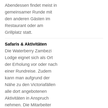
Abendessen findet meist in
gemeinsamer Runde mit
den anderen Gästen im
Restaurant oder am
Grillplatz statt.
Safaris & Aktivitäten
Die Waterberry Zambezi
Lodge eignet sich als Ort
der Erholung vor oder nach
einer Rundreise. Zudem
kann man aufgrund der
Nähe zu den Victoriafällen
alle dort angebotenen
Aktivitäten in Anspruch
nehmen. Die Mitarbeiter