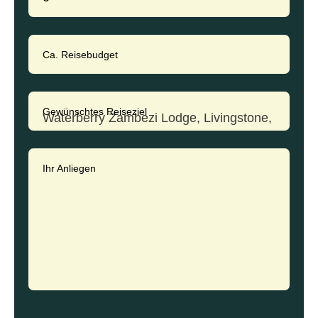
Ca. Reisebudget
Gewünschtes Reiseziel
Ihr Anliegen