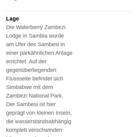
Lage
Die Waterberry Zambezi
Lodge in Sambia wurde
am Ufer des Sambesi in
einer parkähnlichen Anlage
errichtet. Auf der
gegenüberliegenden
Flussseite befindet sich
Simbabwe mit dem
Zambezi National Park.
Der Sambesi ist hier
geprägt von kleinen Inseln,
die wasserstandsabhängig
komplett verschwinden