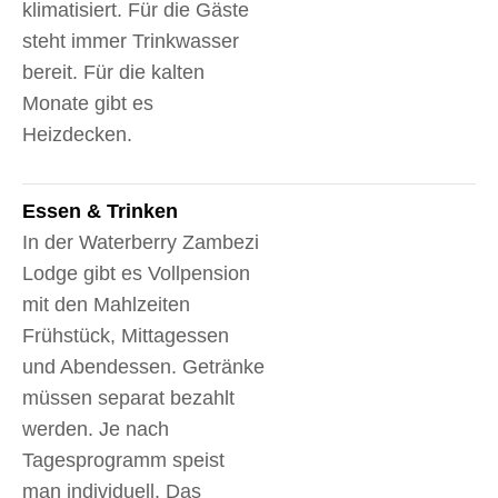
klimatisiert. Für die Gäste
steht immer Trinkwasser
bereit. Für die kalten
Monate gibt es
Heizdecken.
Essen & Trinken
In der Waterberry Zambezi
Lodge gibt es Vollpension
mit den Mahlzeiten
Frühstück, Mittagessen
und Abendessen. Getränke
müssen separat bezahlt
werden. Je nach
Tagesprogramm speist
man individuell. Das