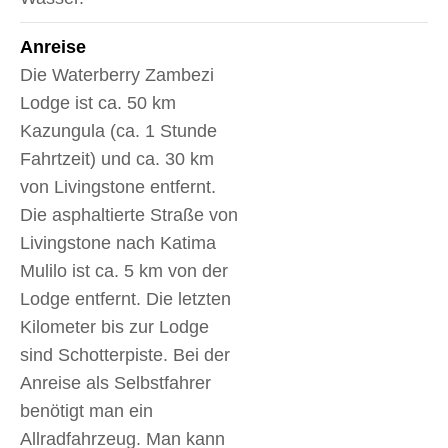
Anreise
Die Waterberry Zambezi
Lodge ist ca. 50 km
Kazungula (ca. 1 Stunde
Fahrtzeit) und ca. 30 km
von Livingstone entfernt.
Die asphaltierte Straße von
Livingstone nach Katima
Mulilo ist ca. 5 km von der
Lodge entfernt. Die letzten
Kilometer bis zur Lodge
sind Schotterpiste. Bei der
Anreise als Selbstfahrer
benötigt man ein
Allradfahrzeug. Man kann