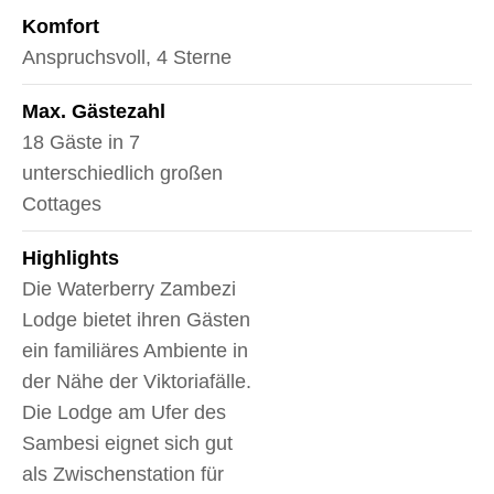
Komfort
Anspruchsvoll, 4 Sterne
Max. Gästezahl
18 Gäste in 7
unterschiedlich großen
Cottages
Highlights
Die Waterberry Zambezi
Lodge bietet ihren Gästen
ein familiäres Ambiente in
der Nähe der Viktoriafälle.
Die Lodge am Ufer des
Sambesi eignet sich gut
als Zwischenstation für