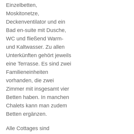
Einzelbetten,
Moskitonetze,
Deckenventilator und ein
Bad en-suite mit Dusche,
WC und fließend Warm-
und Kaltwasser. Zu allen
Unterkünften gehört jeweils
eine Terrasse. Es sind zwei
Familieneinheiten
vorhanden, die zwei
Zimmer mit insgesamt vier
Betten haben. In manchen
Chalets kann man zudem
Betten ergänzen.
Alle Cottages sind