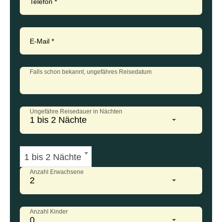
Telefon
*
E-Mail
*
Falls schon bekannt, ungefähres Reisedatum
Ungefähre Reisedauer in Nächten
1 bis 2 Nächte
1 bis 2 Nächte
Anzahl Erwachsene
2
Anzahl Kinder
0