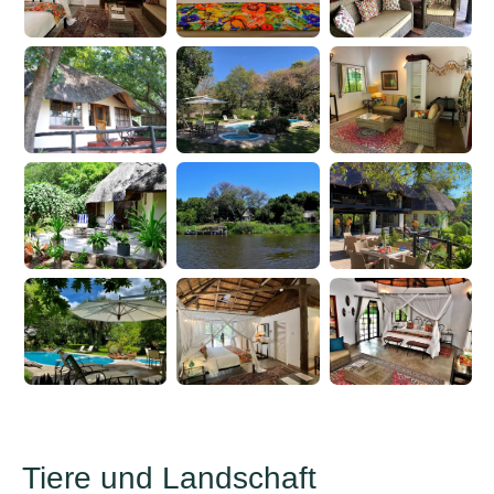
Tiere und Landschaft