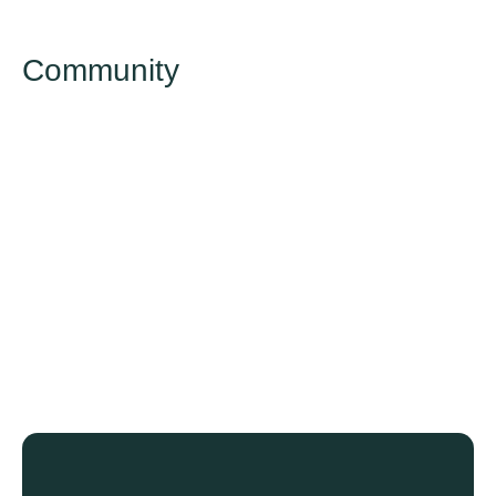
Community