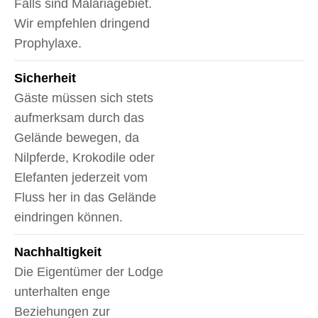
Falls sind Malariagebiet.
Wir empfehlen dringend
Prophylaxe.
Sicherheit
Gäste müssen sich stets
aufmerksam durch das
Gelände bewegen, da
Nilpferde, Krokodile oder
Elefanten jederzeit vom
Fluss her in das Gelände
eindringen können.
Nachhaltigkeit
Die Eigentümer der Lodge
unterhalten enge
Beziehungen zur