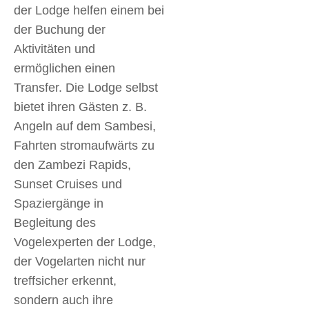
der Lodge helfen einem bei
der Buchung der
Aktivitäten und
ermöglichen einen
Transfer. Die Lodge selbst
bietet ihren Gästen z. B.
Angeln auf dem Sambesi,
Fahrten stromaufwärts zu
den Zambezi Rapids,
Sunset Cruises und
Spaziergänge in
Begleitung des
Vogelexperten der Lodge,
der Vogelarten nicht nur
treffsicher erkennt,
sondern auch ihre