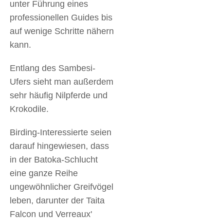
unter Führung eines
professionellen Guides bis
auf wenige Schritte nähern
kann.
Entlang des Sambesi-
Ufers sieht man außerdem
sehr häufig Nilpferde und
Krokodile.
Birding-Interessierte seien
darauf hingewiesen, dass
in der Batoka-Schlucht
eine ganze Reihe
ungewöhnlicher Greifvögel
leben, darunter der Taita
Falcon und Verreaux'