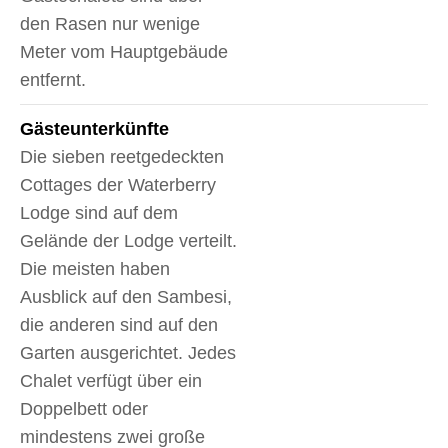
den Rasen nur wenige
Meter vom Hauptgebäude
entfernt.
Gäste­unterkünfte
Die sieben reetgedeckten
Cottages der Waterberry
Lodge sind auf dem
Gelände der Lodge verteilt.
Die meisten haben
Ausblick auf den Sambesi,
die anderen sind auf den
Garten ausgerichtet. Jedes
Chalet verfügt über ein
Doppelbett oder
mindestens zwei große