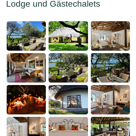
Lodge und Gästechalets