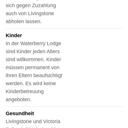
sich gegen Zuzahlung
auch von Livingstone
abholen lassen.
Kinder
In der Waterberry Lodge
sind Kinder jeden Alters
sind willkommen. Kinder
müssen permanent von
ihren Eltern beaufsichtigt
werden. Es wird keine
Kinderbetreuung
angeboten.
Gesundheit
Livingstone und Victoria