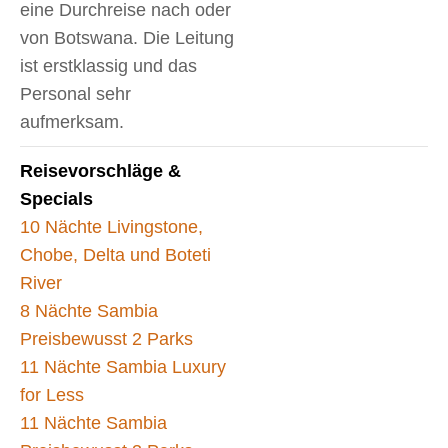
eine Durchreise nach oder
von Botswana. Die Leitung
ist erstklassig und das
Personal sehr
aufmerksam.
Reisevorschläge &
Specials
10 Nächte Livingstone,
Chobe, Delta und Boteti
River
8 Nächte Sambia
Preisbewusst 2 Parks
11 Nächte Sambia Luxury
for Less
11 Nächte Sambia