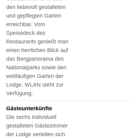
den liebevoll gestalteten
und gepflegten Garten
erreichbar. Vom
Speisedeck des
Restaurants genießt man
einen herrlichen Blick auf
das Bergpanorama des
Nationalparks sowie den
weitläufigen Garten der
Lodge. WLAN steht zur
Verfügung.
Gäste­unterkünfte
Die sechs individuell
gestalteten Gästezimmer
der Lodge verteilen sich