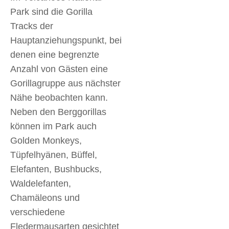
Park sind die Gorilla
Tracks der
Hauptanziehungspunkt, bei
denen eine begrenzte
Anzahl von Gästen eine
Gorillagruppe aus nächster
Nähe beobachten kann.
Neben den Berggorillas
können im Park auch
Golden Monkeys,
Tüpfelhyänen, Büffel,
Elefanten, Bushbucks,
Waldelefanten,
Chamäleons und
verschiedene
Fledermausarten gesichtet