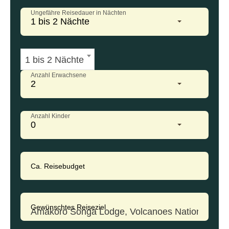
Ungefähre Reisedauer in Nächten
1 bis 2 Nächte
1 bis 2 Nächte
Anzahl Erwachsene
2
Anzahl Kinder
0
Ca. Reisebudget
Gewünschtes Reiseziel