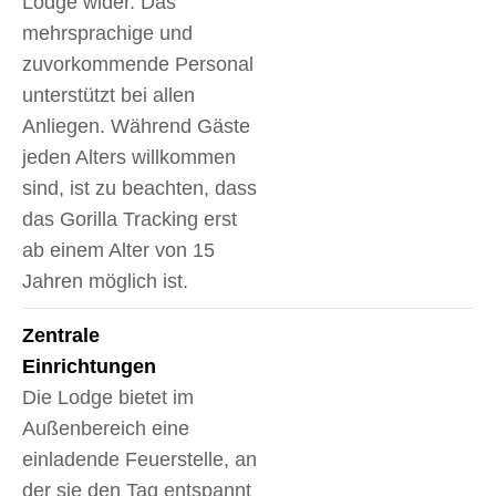
Lodge wider. Das
mehrsprachige und
zuvorkommende Personal
unterstützt bei allen
Anliegen. Während Gäste
jeden Alters willkommen
sind, ist zu beachten, dass
das Gorilla Tracking erst
ab einem Alter von 15
Jahren möglich ist.
Zentrale
Einrichtungen
Die Lodge bietet im
Außenbereich eine
einladende Feuerstelle, an
der sie den Tag entspannt