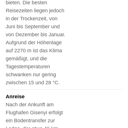
bieten. Die besten
Reisezeiten liegen jedoch
in der Trockenzeit, von
Juni bis September und
von Dezember bis Januar.
Aufgrund der Höhenlage
auf 2270 m ist das Klima
gemäßigt, und die
Tagestemperaturen
schwanken nur gering
zwischen 15 und 28 °C.
Anreise
Nach der Ankunft am
Flughafen Gisenyi erfolgt
ein Bodentransfer zur