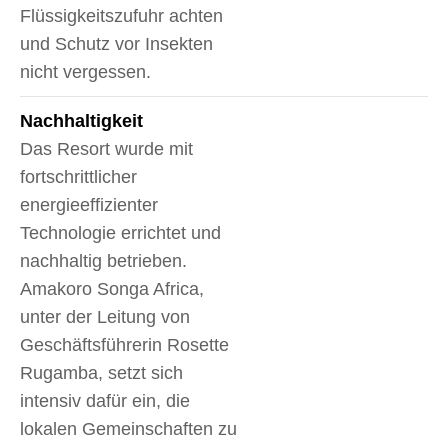
Flüssigkeitszufuhr achten
und Schutz vor Insekten
nicht vergessen.
Nachhaltigkeit
Das Resort wurde mit
fortschrittlicher
energieeffizienter
Technologie errichtet und
nachhaltig betrieben.
Amakoro Songa Africa,
unter der Leitung von
Geschäftsführerin Rosette
Rugamba, setzt sich
intensiv dafür ein, die
lokalen Gemeinschaften zu