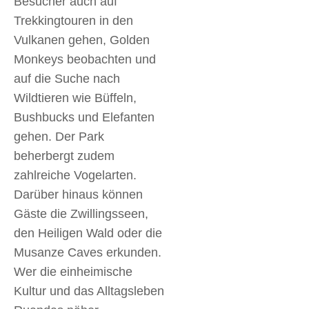
Besucher auch auf
Trekkingtouren in den
Vulkanen gehen, Golden
Monkeys beobachten und
auf die Suche nach
Wildtieren wie Büffeln,
Bushbucks und Elefanten
gehen. Der Park
beherbergt zudem
zahlreiche Vogelarten.
Darüber hinaus können
Gäste die Zwillingsseen,
den Heiligen Wald oder die
Musanze Caves erkunden.
Wer die einheimische
Kultur und das Alltagsleben