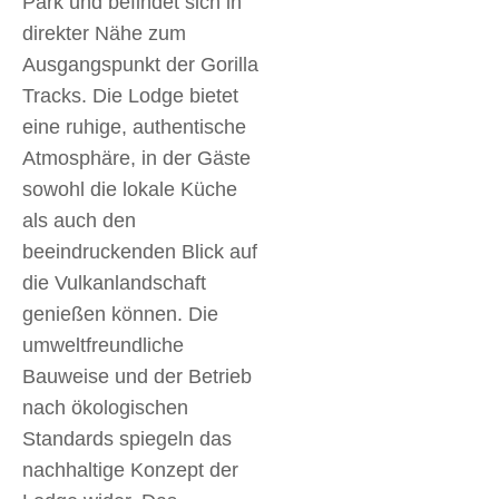
Park und befindet sich in
direkter Nähe zum
Ausgangspunkt der Gorilla
Tracks. Die Lodge bietet
eine ruhige, authentische
Atmosphäre, in der Gäste
sowohl die lokale Küche
als auch den
beeindruckenden Blick auf
die Vulkanlandschaft
genießen können. Die
umweltfreundliche
Bauweise und der Betrieb
nach ökologischen
Standards spiegeln das
nachhaltige Konzept der