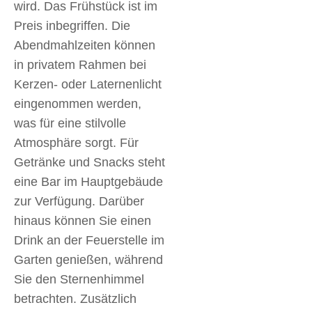
wird. Das Frühstück ist im
Preis inbegriffen. Die
Abendmahlzeiten können
in privatem Rahmen bei
Kerzen- oder Laternenlicht
eingenommen werden,
was für eine stilvolle
Atmosphäre sorgt. Für
Getränke und Snacks steht
eine Bar im Hauptgebäude
zur Verfügung. Darüber
hinaus können Sie einen
Drink an der Feuerstelle im
Garten genießen, während
Sie den Sternenhimmel
betrachten. Zusätzlich