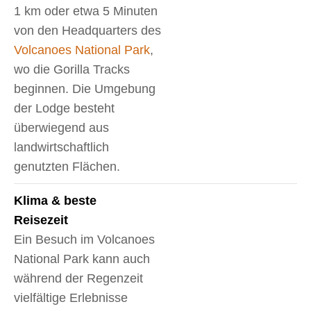
1 km oder etwa 5 Minuten
von den Headquarters des
Volcanoes National Park
,
wo die Gorilla Tracks
beginnen. Die Umgebung
der Lodge besteht
überwiegend aus
landwirtschaftlich
genutzten Flächen.
Klima & beste
Reisezeit
Ein Besuch im Volcanoes
National Park kann auch
während der Regenzeit
vielfältige Erlebnisse