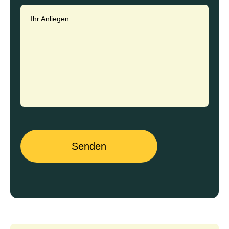
Ihr Anliegen
Senden