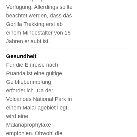
Verfügung. Allerdings sollte
beachtet werden, dass das
Gorilla Trekking erst ab
einem Mindestalter von 15
Jahren erlaubt ist.
Gesundheit
Für die Einreise nach
Ruanda ist eine gültige
Gelbfieberimpfung
erforderlich. Da der
Volcanoes National Park in
einem Malariagebiet liegt,
wird eine
Malariaprophylaxe
empfohlen. Obwohl die