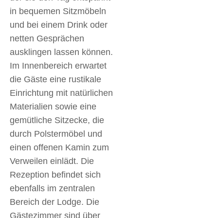
in bequemen Sitzmöbeln
und bei einem Drink oder
netten Gesprächen
ausklingen lassen können.
Im Innenbereich erwartet
die Gäste eine rustikale
Einrichtung mit natürlichen
Materialien sowie eine
gemütliche Sitzecke, die
durch Polstermöbel und
einen offenen Kamin zum
Verweilen einlädt. Die
Rezeption befindet sich
ebenfalls im zentralen
Bereich der Lodge. Die
Gästezimmer sind über