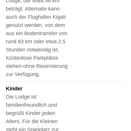
Lodge, der etwa 46 km
beträgt. Alternativ kann
auch der Flughafen Kigali
genutzt werden, von dem
aus ein Bodentransfer von
rund 83 km oder etwa 2,5
Stunden notwendig ist.
Kostenlose Parkplätze
stehen ohne Reservierung
zur Verfügung.
Kinder
Die Lodge ist
familienfreundlich und
begrüßt Kinder jeden
Alters. Für die Kleinen
steht ein Spielplatz zur