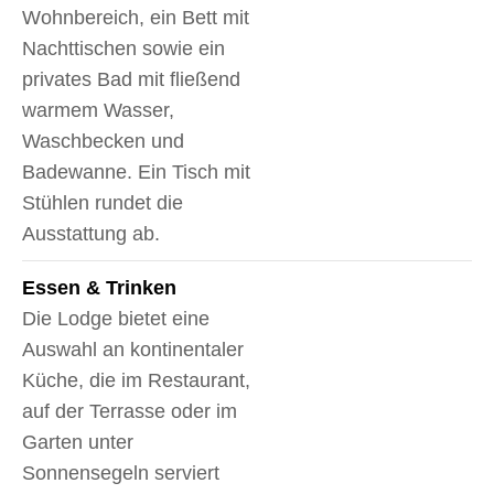
Wohnbereich, ein Bett mit
Nachttischen sowie ein
privates Bad mit fließend
warmem Wasser,
Waschbecken und
Badewanne. Ein Tisch mit
Stühlen rundet die
Ausstattung ab.
Essen & Trinken
Die Lodge bietet eine
Auswahl an kontinentaler
Küche, die im Restaurant,
auf der Terrasse oder im
Garten unter
Sonnensegeln serviert