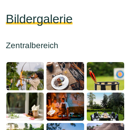
Bildergalerie
Zentralbereich