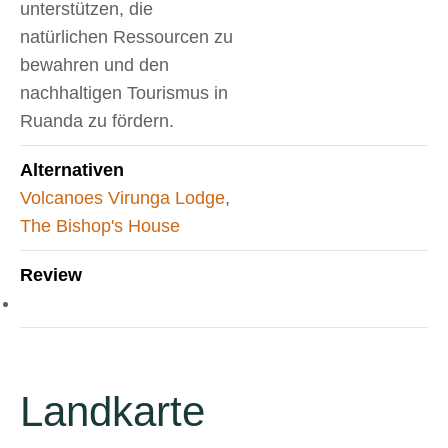
unterstützen, die
natürlichen Ressourcen zu
bewahren und den
nachhaltigen Tourismus in
Ruanda zu fördern.
Alternativen
Volcanoes Virunga Lodge
,
The Bishop's House
Review
Landkarte