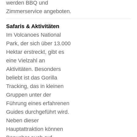
werden BBQ und
Zimmerservice angeboten.
Safaris & Aktivitäten
Im Volcanoes National
Park, der sich über 13.000
Hektar erstreckt, gibt es
eine Vielzahl an
Aktivitäten. Besonders
beliebt ist das Gorilla
Tracking, das in kleinen
Gruppen unter der
Führung eines erfahrenen
Guides durchgeführt wird.
Neben dieser
Hauptattraktion können