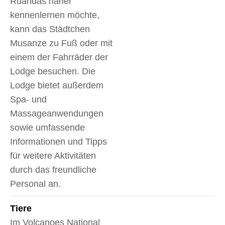
Ruandas näher
kennenlernen möchte,
kann das Städtchen
Musanze zu Fuß oder mit
einem der Fahrräder der
Lodge besuchen. Die
Lodge bietet außerdem
Spa- und
Massageanwendungen
sowie umfassende
Informationen und Tipps
für weitere Aktivitäten
durch das freundliche
Personal an.
Tiere
Im Volcanoes National