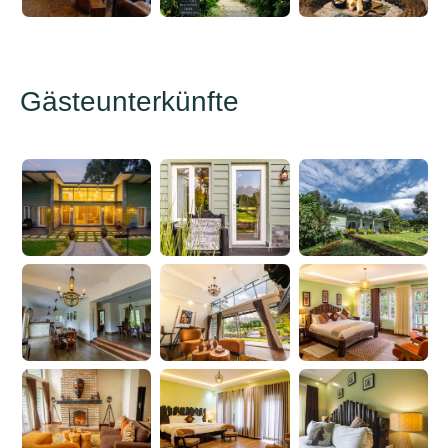
Gästeunterkünfte