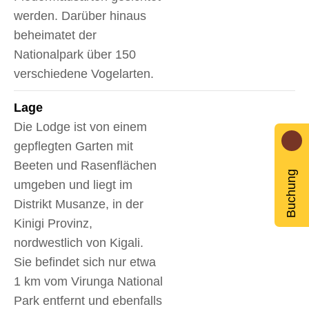
werden. Darüber hinaus
beheimatet der
Nationalpark über 150
verschiedene Vogelarten.
Lage
Die Lodge ist von einem
gepflegten Garten mit
Beeten und Rasenflächen
Buchung
umgeben und liegt im
Distrikt Musanze, in der
Kinigi Provinz,
nordwestlich von Kigali.
Sie befindet sich nur etwa
1 km vom Virunga National
Park entfernt und ebenfalls