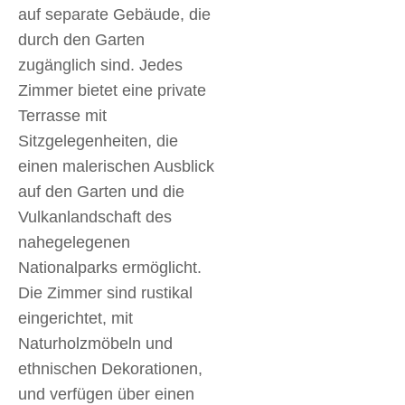
auf separate Gebäude, die
durch den Garten
zugänglich sind. Jedes
Zimmer bietet eine private
Terrasse mit
Sitzgelegenheiten, die
einen malerischen Ausblick
auf den Garten und die
Vulkanlandschaft des
nahegelegenen
Nationalparks ermöglicht.
Die Zimmer sind rustikal
eingerichtet, mit
Naturholzmöbeln und
ethnischen Dekorationen,
und verfügen über einen