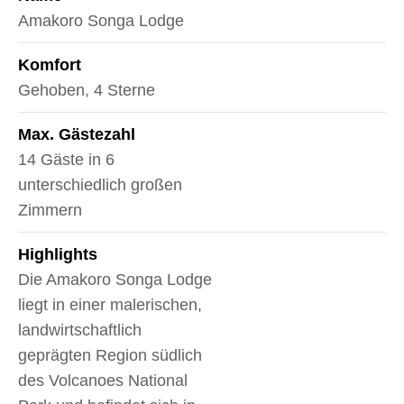
Amakoro Songa Lodge
Komfort
Gehoben, 4 Sterne
Max. Gästezahl
14 Gäste in 6
unterschiedlich großen
Zimmern
Highlights
Die Amakoro Songa Lodge
liegt in einer malerischen,
landwirtschaftlich
geprägten Region südlich
des Volcanoes National