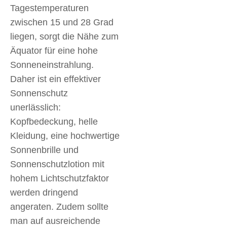
Tagestemperaturen
zwischen 15 und 28 Grad
liegen, sorgt die Nähe zum
Äquator für eine hohe
Sonneneinstrahlung.
Daher ist ein effektiver
Sonnenschutz
unerlässlich:
Kopfbedeckung, helle
Kleidung, eine hochwertige
Sonnenbrille und
Sonnenschutzlotion mit
hohem Lichtschutzfaktor
werden dringend
angeraten. Zudem sollte
man auf ausreichende