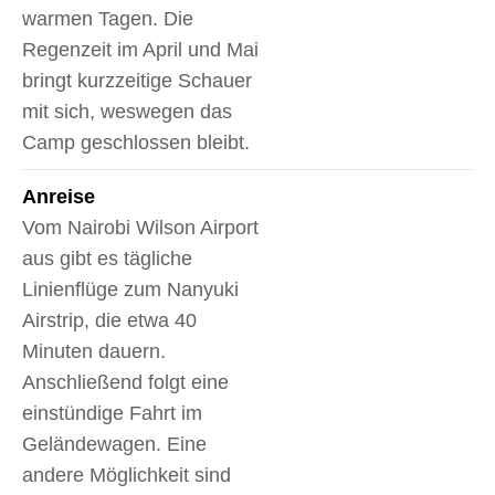
warmen Tagen. Die
Regenzeit im April und Mai
bringt kurzzeitige Schauer
mit sich, weswegen das
Camp geschlossen bleibt.
Anreise
Vom Nairobi Wilson Airport
aus gibt es tägliche
Linienflüge zum Nanyuki
Airstrip, die etwa 40
Minuten dauern.
Anschließend folgt eine
einstündige Fahrt im
Geländewagen. Eine
andere Möglichkeit sind