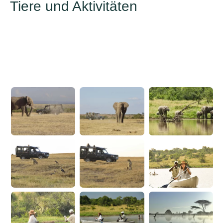
Tiere und Aktivitäten