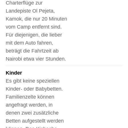
Charterflüge zur
Landepiste Ol Pejeta,
Kamok, die nur 20 Minuten
vom Camp entfernt sind.
Für diejenigen, die lieber
mit dem Auto fahren,
beträgt die Fahrtzeit ab
Nairobi etwa vier Stunden.
Kinder
Es gibt keine speziellen
Kinder- oder Babybetten.
Familienzelte können
angefragt werden, in
denen zwei zusätzliche
Betten aufgestellt werden