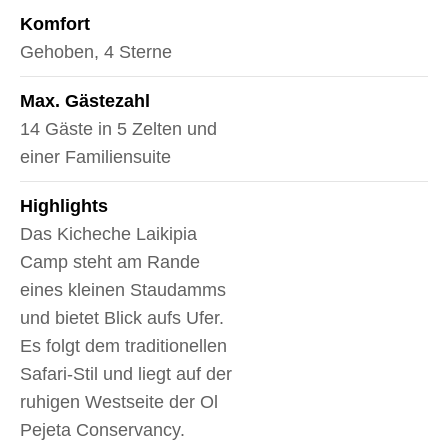
Komfort
Gehoben, 4 Sterne
Max. Gästezahl
14 Gäste in 5 Zelten und
einer Familiensuite
Highlights
Das Kicheche Laikipia
Camp steht am Rande
eines kleinen Staudamms
und bietet Blick aufs Ufer.
Es folgt dem traditionellen
Safari-Stil und liegt auf der
ruhigen Westseite der Ol
Pejeta Conservancy.