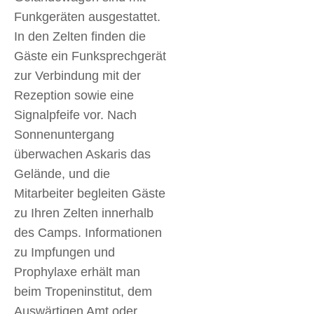
Funkgeräten ausgestattet.
In den Zelten finden die
Gäste ein Funksprechgerät
zur Verbindung mit der
Rezeption sowie eine
Signalpfeife vor. Nach
Sonnenuntergang
überwachen Askaris das
Gelände, und die
Mitarbeiter begleiten Gäste
zu Ihren Zelten innerhalb
des Camps. Informationen
zu Impfungen und
Prophylaxe erhält man
beim Tropeninstitut, dem
Auswärtigen Amt oder