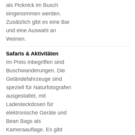
als Picknick im Busch
eingenommen werden.
Zusätzlich gibt es eine Bar
und eine Auswahl an
Weinen.
Safaris & Aktivitäten
Im Preis inbegriffen sind
Buschwanderungen. Die
Geländefahrzeuge sind
speziell für Naturfotografen
ausgestattet, mit
Ladesteckdosen für
elektronische Geräte und
Bean Bags als
Kameraauflage. Es gibt