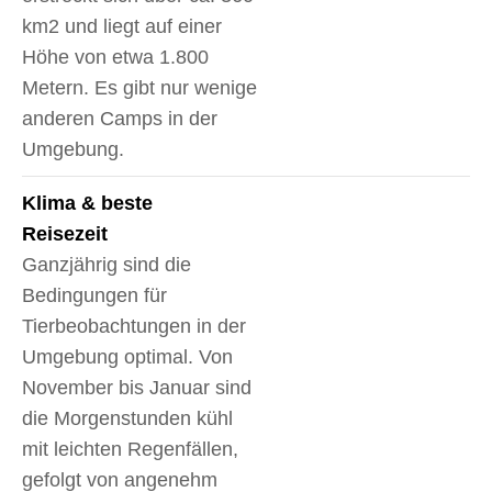
km2 und liegt auf einer
Höhe von etwa 1.800
Metern. Es gibt nur wenige
anderen Camps in der
Umgebung.
Klima & beste
Reisezeit
Ganzjährig sind die
Bedingungen für
Tierbeobachtungen in der
Umgebung optimal. Von
November bis Januar sind
die Morgenstunden kühl
mit leichten Regenfällen,
gefolgt von angenehm