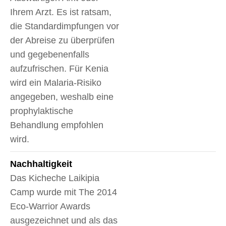
Ihrem Arzt. Es ist ratsam,
die Standardimpfungen vor
der Abreise zu überprüfen
und gegebenenfalls
aufzufrischen. Für Kenia
wird ein Malaria-Risiko
angegeben, weshalb eine
prophylaktische
Behandlung empfohlen
wird.
Nachhaltigkeit
Das Kicheche Laikipia
Camp wurde mit The 2014
Eco-Warrior Awards
ausgezeichnet und als das