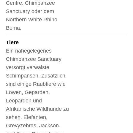
Centre, Chimpanzee
Sanctuary oder dem
Northern White Rhino
Boma.
Tiere
Ein nahegelegenes
Chimpanzee Sanctuary
versorgt verwaiste
Schimpansen. Zusätzlich
sind einige Raubtiere wie
Löwen, Geparden,
Leoparden und
Afrikanische Wildhunde zu
sehen. Elefanten,
Grevyzebras, Jackson-