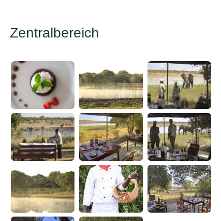
Zentralbereich