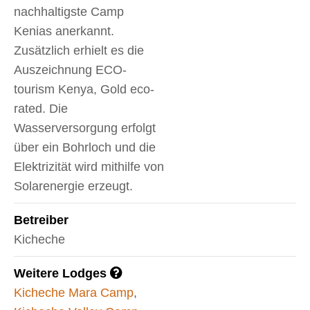
nachhaltigste Camp
Kenias anerkannt.
Zusätzlich erhielt es die
Auszeichnung ECO-
tourism Kenya, Gold eco-
rated. Die
Wasserversorgung erfolgt
über ein Bohrloch und die
Elektrizität wird mithilfe von
Solarenergie erzeugt.
Betreiber
Kicheche
Weitere Lodges
Kicheche Mara Camp
,