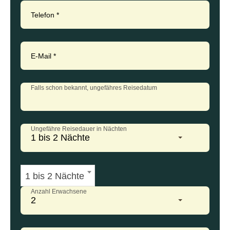
Telefon
*
E-Mail
*
Falls schon bekannt, ungefähres Reisedatum
Ungefähre Reisedauer in Nächten
1 bis 2 Nächte
1 bis 2 Nächte
Anzahl Erwachsene
2