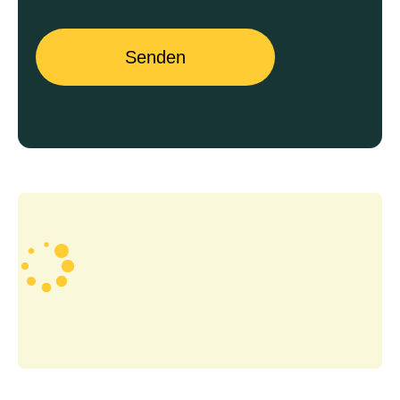
Senden