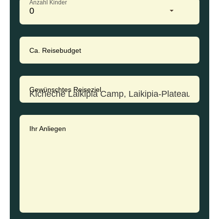
Anzahl Kinder
0
Ca. Reisebudget
Gewünschtes Reiseziel
Ihr Anliegen