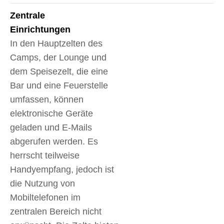
Zentrale
Einrichtungen
In den Hauptzelten des
Camps, der Lounge und
dem Speisezelt, die eine
Bar und eine Feuerstelle
umfassen, können
elektronische Geräte
geladen und E-Mails
abgerufen werden. Es
herrscht teilweise
Handyempfang, jedoch ist
die Nutzung von
Mobiltelefonen im
zentralen Bereich nicht