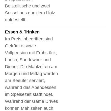
Beistelltische und zwei
Sessel aus dunklem Holz
aufgestellt.
Essen & Trinken
Im Preis inbegriffen sind
Getränke sowie
Vollpension mit Frühstück,
Lunch, Sundowner und
Dinner. Die Mahlzeiten am
Morgen und Mittag werden
am Seeufer serviert,
während das Abendessen
im Speisezelt stattfindet.
Während der Game Drives
können Mahlzeiten auch