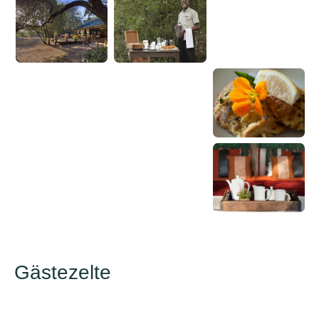
Gästezelte