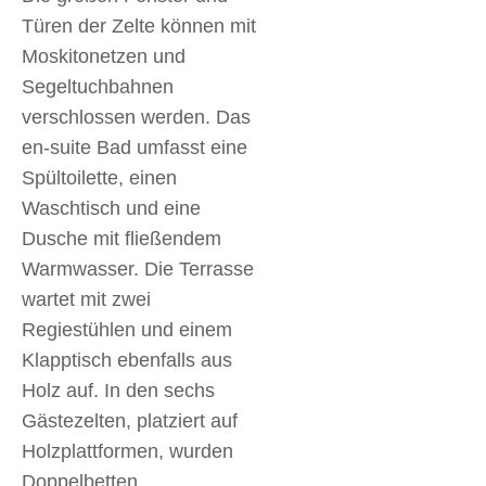
Türen der Zelte können mit
Moskitonetzen und
Segeltuchbahnen
verschlossen werden. Das
en-suite Bad umfasst eine
Spültoilette, einen
Waschtisch und eine
Dusche mit fließendem
Warmwasser. Die Terrasse
wartet mit zwei
Regiestühlen und einem
Klapptisch ebenfalls aus
Holz auf. In den sechs
Gästezelten, platziert auf
Holzplattformen, wurden
Doppelbetten,