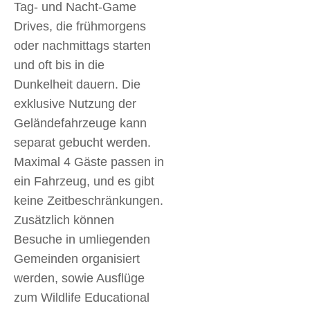
Tag- und Nacht-Game
Drives, die frühmorgens
oder nachmittags starten
und oft bis in die
Dunkelheit dauern. Die
exklusive Nutzung der
Geländefahrzeuge kann
separat gebucht werden.
Maximal 4 Gäste passen in
ein Fahrzeug, und es gibt
keine Zeitbeschränkungen.
Zusätzlich können
Besuche in umliegenden
Gemeinden organisiert
werden, sowie Ausflüge
zum Wildlife Educational