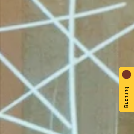
Buchung