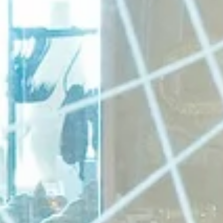
Previous