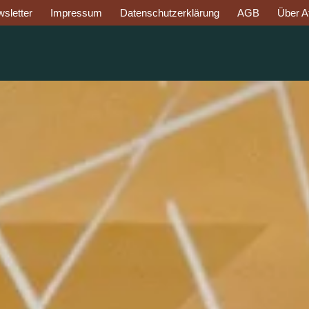
sletter
Impressum
Datenschutzerklärung
AGB
Über Af