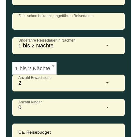
Falls schon bekannt, ungefähres Reisedatum
Ungefähre Reisedauer in Nächten
1 bis 2 Nächte
1 bis 2 Nächte
Anzahl Erwachsene
2
Anzahl Kinder
0
Ca. Reisebudget