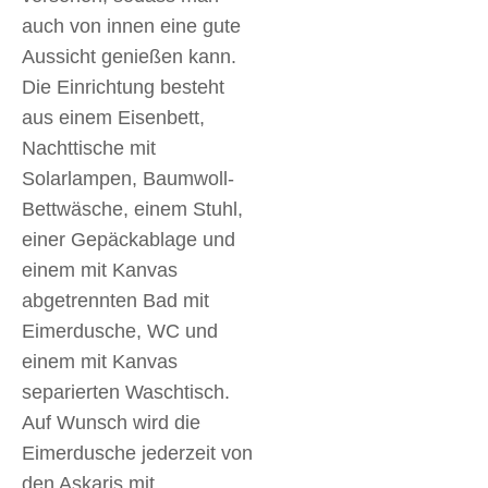
auch von innen eine gute
Aussicht genießen kann.
Die Einrichtung besteht
aus einem Eisenbett,
Nachttische mit
Solarlampen, Baumwoll-
Bettwäsche, einem Stuhl,
einer Gepäckablage und
einem mit Kanvas
abgetrennten Bad mit
Eimerdusche, WC und
einem mit Kanvas
separierten Waschtisch.
Auf Wunsch wird die
Eimerdusche jederzeit von
den Askaris mit