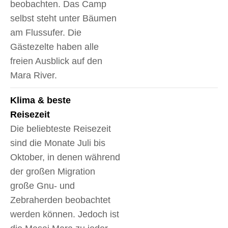
beobachten. Das Camp
selbst steht unter Bäumen
am Flussufer. Die
Gästezelte haben alle
freien Ausblick auf den
Mara River.
Klima & beste
Reisezeit
Die beliebteste Reisezeit
sind die Monate Juli bis
Oktober, in denen während
der großen Migration
große Gnu- und
Zebraherden beobachtet
werden können. Jedoch ist