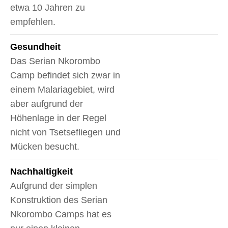
etwa 10 Jahren zu
empfehlen.
Gesundheit
Das Serian Nkorombo
Camp befindet sich zwar in
einem Malariagebiet, wird
aber aufgrund der
Höhenlage in der Regel
nicht von Tsetsefliegen und
Mücken besucht.
Nachhaltigkeit
Aufgrund der simplen
Konstruktion des Serian
Nkorombo Camps hat es