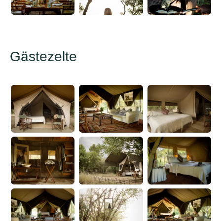
Gästezelte