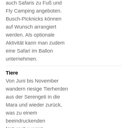
auch Safaris zu Fuß und
Fly Camping angeboten.
Busch-Picknicks können
auf Wunsch arrangiert
werden. Als optionale
Aktivität kann man zudem
eine Safari im Ballon
unternehmen.
Tiere
Von Juni bis November
wandern riesige Tierherden
aus der Serengeti in die
Mara und wieder zurück,
was zu einem
beeindruckenden