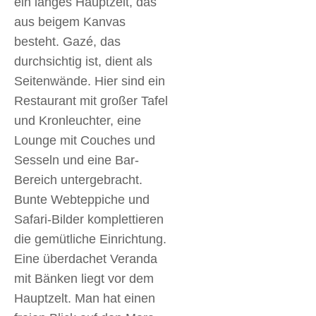
ein langes Hauptzelt, das
aus beigem Kanvas
besteht. Gazé, das
durchsichtig ist, dient als
Seitenwände. Hier sind ein
Restaurant mit großer Tafel
und Kronleuchter, eine
Lounge mit Couches und
Sesseln und eine Bar-
Bereich untergebracht.
Bunte Webteppiche und
Safari-Bilder komplettieren
die gemütliche Einrichtung.
Eine überdachet Veranda
mit Bänken liegt vor dem
Hauptzelt. Man hat einen