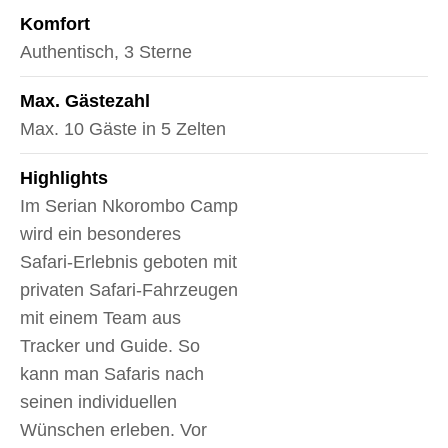
Komfort
Authentisch, 3 Sterne
Max. Gästezahl
Max. 10 Gäste in 5 Zelten
Highlights
Im Serian Nkorombo Camp
wird ein besonderes
Safari-Erlebnis geboten mit
privaten Safari-Fahrzeugen
mit einem Team aus
Tracker und Guide. So
kann man Safaris nach
seinen individuellen
Wünschen erleben. Vor