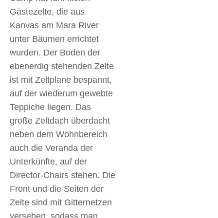
Gästezelte, die aus
Kanvas am Mara River
unter Bäumen errichtet
wurden. Der Boden der
ebenerdig stehenden Zelte
ist mit Zeltplane bespannt,
auf der wiederum gewebte
Teppiche liegen. Das
große Zeltdach überdacht
neben dem Wohnbereich
auch die Veranda der
Unterkünfte, auf der
Director-Chairs stehen. Die
Front und die Seiten der
Zelte sind mit Gitternetzen
versehen, sodass man