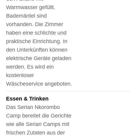
Warmwasser gefüllt.
Bademäntel sind
vorhanden. Die Zimmer
haben eine schlichte und
praktische Einrichtung. In
den Unterkünften können
elektrische Geräte geladen
werden. Es wird ein
kostenloser
Wäscheservice angeboten.
Essen & Trinken
Das Serian Nkorombo
Camp bereitet die Gerichte
wie alle Serian Camps mit
frischen Zutaten aus der