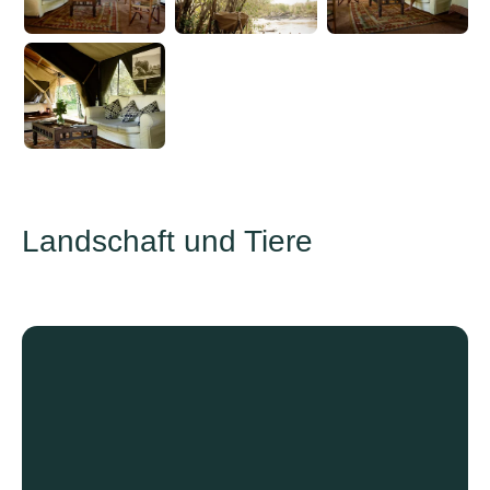
Landschaft und Tiere