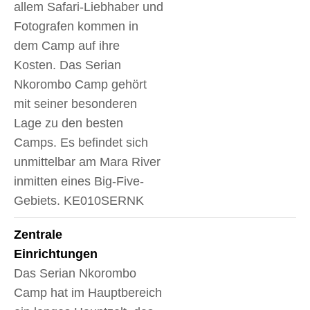
allem Safari-Liebhaber und
Fotografen kommen in
dem Camp auf ihre
Kosten. Das Serian
Nkorombo Camp gehört
mit seiner besonderen
Lage zu den besten
Camps. Es befindet sich
unmittelbar am Mara River
inmitten eines Big-Five-
Gebiets. KE010SERNK
Zentrale
Einrichtungen
Das Serian Nkorombo
Camp hat im Hauptbereich