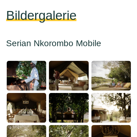
Bildergalerie
Serian Nkorombo Mobile