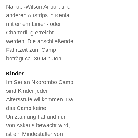
Nairobi-Wilson Airport und
anderen Airstrips in Kenia
mit einem Linien- oder
Charterflug erreicht
werden. Die anschließende
Fahrtzeit zum Camp
beträgt ca. 30 Minuten.
Kinder
Im Serian Nkorombo Camp
sind Kinder jeder
Altersstufe willkommen. Da
das Camp keine
Umzäunung hat und nur
von Askaris bewacht wird,
ist ein Mindestalter von