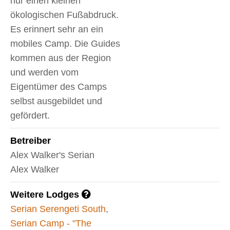
nur einen kleinen
ökologischen Fußabdruck.
Es erinnert sehr an ein
mobiles Camp. Die Guides
kommen aus der Region
und werden vom
Eigentümer des Camps
selbst ausgebildet und
gefördert.
Betreiber
Alex Walker's Serian
Alex Walker
Weitere Lodges
Serian Serengeti South
,
Serian Camp - "The