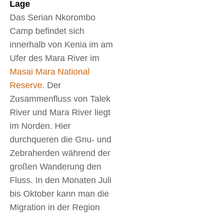
Lage
Das Serian Nkorombo
Camp befindet sich
innerhalb von Kenia im am
Ufer des Mara River im
Masai Mara National
Reserve
. Der
Zusammenfluss von Talek
River und Mara River liegt
im Norden. Hier
durchqueren die Gnu- und
Zebraherden während der
großen Wanderung den
Fluss. In den Monaten Juli
bis Oktober kann man die
Migration in der Region