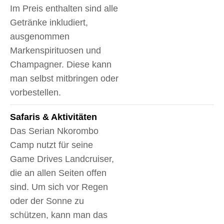
Im Preis enthalten sind alle
Getränke inkludiert,
ausgenommen
Markenspirituosen und
Champagner. Diese kann
man selbst mitbringen oder
vorbestellen.
Safaris & Aktivitäten
Das Serian Nkorombo
Camp nutzt für seine
Game Drives Landcruiser,
die an allen Seiten offen
sind. Um sich vor Regen
oder der Sonne zu
schützen, kann man das