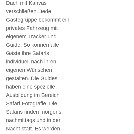
Dach mit Kanvas
verschließen. Jede
Gästegruppe bekommt ein
privates Fahrzeug mit
eigenem Tracker und
Guide. So können alle
Gäste ihre Safaris
individuell nach ihren
eigenen Wünschen
gestalten. Die Guides
haben eine spezielle
Ausbildung im Bereich
Safari-Fotografie. Die
Safaris finden morgens,
nachmittags und in der
Nacht statt. Es werden