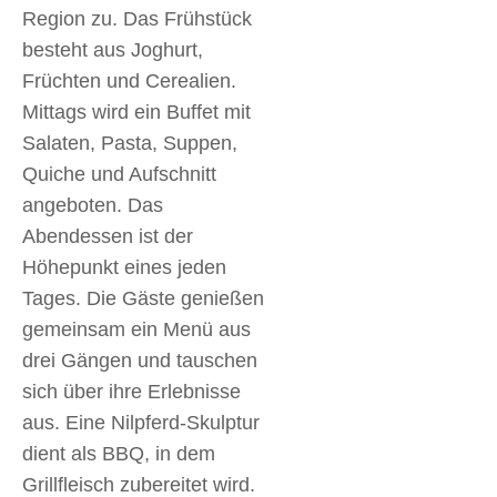
Region zu. Das Frühstück
besteht aus Joghurt,
Früchten und Cerealien.
Mittags wird ein Buffet mit
Salaten, Pasta, Suppen,
Quiche und Aufschnitt
angeboten. Das
Abendessen ist der
Höhepunkt eines jeden
Tages. Die Gäste genießen
gemeinsam ein Menü aus
drei Gängen und tauschen
sich über ihre Erlebnisse
aus. Eine Nilpferd-Skulptur
dient als BBQ, in dem
Grillfleisch zubereitet wird.