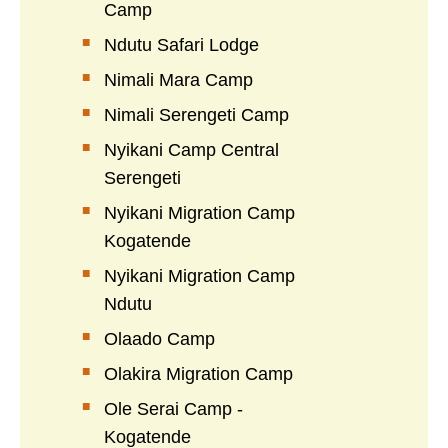
Camp
Ndutu Safari Lodge
Nimali Mara Camp
Nimali Serengeti Camp
Nyikani Camp Central
Serengeti
Nyikani Migration Camp
Kogatende
Nyikani Migration Camp
Ndutu
Olaado Camp
Olakira Migration Camp
Ole Serai Camp -
Kogatende