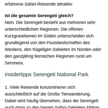
erfahrene Safari-Reisende attraktiv.
Ist die gesamte Serengeti gleich?
Nein. Die Serengeti besteht aus mehreren sehr
unterschiedlichen Regionen. Die offenen
Kurzgrasebenen im Süden unterscheiden sich
grundlegend von den Flusslandschaften des
Westens, den hügeligen Gebieten im Norden oder
den ganzjährig tierreichen Regionen rund um
Seronera.
Insidertipps Serengeti National Park
1. Viele Reisende konzentrieren sich
ausschließlich auf die Große Tierwanderung.
Dabei wird häufig übersehen, dass die Serengeti
auch dann zu den besten Safari-Gebieten Afrikas