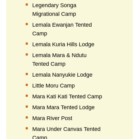
Legendary Songa
Migrational Camp
Lemala Ewanjan Tented
Camp
Lemala Kuria Hills Lodge
Lemala Mara & Ndutu
Tented Camp
Lemala Nanyukie Lodge
Little Moru Camp
Mara Kati Kati Tented Camp
Mara Mara Tented Lodge
Mara River Post
Mara Under Canvas Tented
Camp