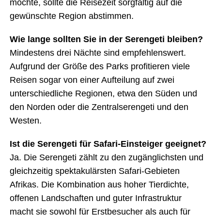
möchte, sollte die Reisezeit sorgfältig auf die
gewünschte Region abstimmen.
Wie lange sollten Sie in der Serengeti bleiben?
Mindestens drei Nächte sind empfehlenswert.
Aufgrund der Größe des Parks profitieren viele
Reisen sogar von einer Aufteilung auf zwei
unterschiedliche Regionen, etwa den Süden und
den Norden oder die Zentralserengeti und den
Westen.
Ist die Serengeti für Safari-Einsteiger geeignet?
Ja. Die Serengeti zählt zu den zugänglichsten und
gleichzeitig spektakulärsten Safari-Gebieten
Afrikas. Die Kombination aus hoher Tierdichte,
offenen Landschaften und guter Infrastruktur
macht sie sowohl für Erstbesucher als auch für