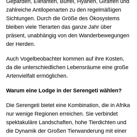
Geparden, Elefanten, Büffel, Hyänen, Giraffen und
zahlreiche Antilopenarten zu den regelmäßigen
Sichtungen. Durch die Größe des Ökosystems
bleiben viele Tierarten das ganze Jahr über
präsent, unabhängig von den Wanderbewegungen
der Herden.
Auch Vogelbeobachter kommen auf ihre Kosten,
da die unterschiedlichen Lebensräume eine große
Artenvielfalt ermöglichen.
Warum eine Lodge in der Serengeti wählen?
Die Serengeti bietet eine Kombination, die in Afrika
nur wenige Regionen erreichen. Sie verbindet
spektakuläre Landschaften, hohe Tierdichten und
die Dynamik der Großen Tierwanderung mit einer