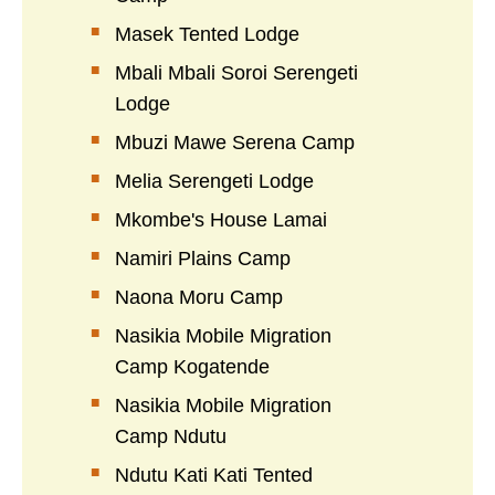
Masek Tented Lodge
Mbali Mbali Soroi Serengeti
Lodge
Mbuzi Mawe Serena Camp
Melia Serengeti Lodge
Mkombe's House Lamai
Namiri Plains Camp
Naona Moru Camp
Nasikia Mobile Migration
Camp Kogatende
Nasikia Mobile Migration
Camp Ndutu
Ndutu Kati Kati Tented