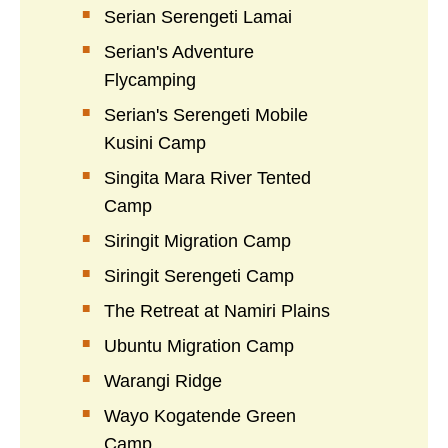
Serian Serengeti Lamai
Serian's Adventure
Flycamping
Serian's Serengeti Mobile
Kusini Camp
Singita Mara River Tented
Camp
Siringit Migration Camp
Siringit Serengeti Camp
The Retreat at Namiri Plains
Ubuntu Migration Camp
Warangi Ridge
Wayo Kogatende Green
Camp