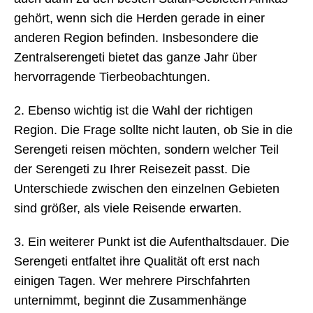
gehört, wenn sich die Herden gerade in einer
anderen Region befinden. Insbesondere die
Zentralserengeti bietet das ganze Jahr über
hervorragende Tierbeobachtungen.
2. Ebenso wichtig ist die Wahl der richtigen
Region. Die Frage sollte nicht lauten, ob Sie in die
Serengeti reisen möchten, sondern welcher Teil
der Serengeti zu Ihrer Reisezeit passt. Die
Unterschiede zwischen den einzelnen Gebieten
sind größer, als viele Reisende erwarten.
3. Ein weiterer Punkt ist die Aufenthaltsdauer. Die
Serengeti entfaltet ihre Qualität oft erst nach
einigen Tagen. Wer mehrere Pirschfahrten
unternimmt, beginnt die Zusammenhänge