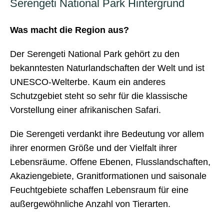
Serengeti National Park Hintergrund
Was macht die Region aus?
Der Serengeti National Park gehört zu den
bekanntesten Naturlandschaften der Welt und ist
UNESCO-Welterbe. Kaum ein anderes
Schutzgebiet steht so sehr für die klassische
Vorstellung einer afrikanischen Safari.
Die Serengeti verdankt ihre Bedeutung vor allem
ihrer enormen Größe und der Vielfalt ihrer
Lebensräume. Offene Ebenen, Flusslandschaften,
Akaziengebiete, Granitformationen und saisonale
Feuchtgebiete schaffen Lebensraum für eine
außergewöhnliche Anzahl von Tierarten.