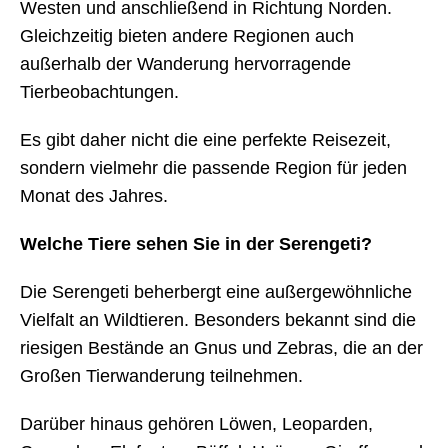
Westen und anschließend in Richtung Norden.
Gleichzeitig bieten andere Regionen auch
außerhalb der Wanderung hervorragende
Tierbeobachtungen.
Es gibt daher nicht die eine perfekte Reisezeit,
sondern vielmehr die passende Region für jeden
Monat des Jahres.
Welche Tiere sehen Sie in der Serengeti?
Die Serengeti beherbergt eine außergewöhnliche
Vielfalt an Wildtieren. Besonders bekannt sind die
riesigen Bestände an Gnus und Zebras, die an der
Großen Tierwanderung teilnehmen.
Darüber hinaus gehören Löwen, Leoparden,