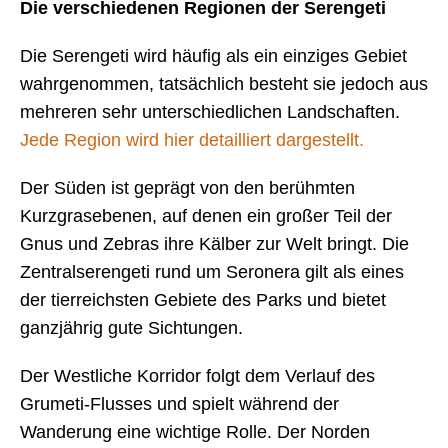
Die verschiedenen Regionen der Serengeti
Die Serengeti wird häufig als ein einziges Gebiet
wahrgenommen, tatsächlich besteht sie jedoch aus
mehreren sehr unterschiedlichen Landschaften.
Jede Region wird hier detailliert dargestellt.
Der Süden ist geprägt von den berühmten
Kurzgrasebenen, auf denen ein großer Teil der
Gnus und Zebras ihre Kälber zur Welt bringt. Die
Zentralserengeti rund um Seronera gilt als eines
der tierreichsten Gebiete des Parks und bietet
ganzjährig gute Sichtungen.
Der Westliche Korridor folgt dem Verlauf des
Grumeti-Flusses und spielt während der
Wanderung eine wichtige Rolle. Der Norden