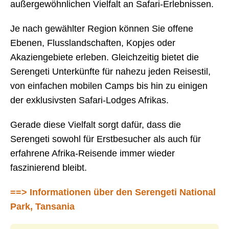
außergewöhnlichen Vielfalt an Safari-Erlebnissen.
Je nach gewählter Region können Sie offene
Ebenen, Flusslandschaften, Kopjes oder
Akaziengebiete erleben. Gleichzeitig bietet die
Serengeti Unterkünfte für nahezu jeden Reisestil,
von einfachen mobilen Camps bis hin zu einigen
der exklusivsten Safari-Lodges Afrikas.
Gerade diese Vielfalt sorgt dafür, dass die
Serengeti sowohl für Erstbesucher als auch für
erfahrene Afrika-Reisende immer wieder
faszinierend bleibt.
==> Informationen über den Serengeti National
Park, Tansania