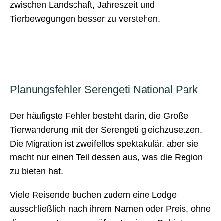
zwischen Landschaft, Jahreszeit und
Tierbewegungen besser zu verstehen.
Planungsfehler Serengeti National Park
Der häufigste Fehler besteht darin, die Große
Tierwanderung mit der Serengeti gleichzusetzen.
Die Migration ist zweifellos spektakulär, aber sie
macht nur einen Teil dessen aus, was die Region
zu bieten hat.
Viele Reisende buchen zudem eine Lodge
ausschließlich nach ihrem Namen oder Preis, ohne