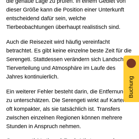
die genaue Lage zu prüfen. In einem Gebiet von
dieser Größe kann die Position einer Unterkunft
entscheidend dafür sein, welche
Tierbeobachtungen überhaupt realistisch sind.
Auch die Reisezeit wird häufig vereinfacht
betrachtet. Es gibt keine einzelne beste Zeit für die
Serengeti. Stattdessen verändern sich Landschaft,
Tierverteilung und Atmosphäre im Laufe des
Jahres kontinuierlich.
Buchung
Ein weiterer Fehler besteht darin, die Entfernungen
zu unterschätzen. Die Serengeti wirkt auf Karten
oft kompakter, als sie tatsächlich ist. Transfers
zwischen einzelnen Regionen können mehrere
Stunden in Anspruch nehmen.