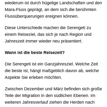
wiederum ist durch hügelige Landschaften und den
Mara-Fluss geprägt, an dem sich die berühmten
Flussüberquerungen ereignen können.
Diese Unterschiede machen die Serengeti zu
einem Reiseziel, das sich je nach Region und
Jahreszeit immer wieder neu präsentiert.
Wann ist die beste Reisezeit?
Die Serengeti ist ein Ganzjahresziel. Welche Zeit
die beste ist, hängt maßgeblich davon ab, welche
Aspekte Sie erleben möchten.
Zwischen Dezember und März befinden sich große
Teile der Migration in den südlichen Ebenen. Im
weiteren Jahresverlauf ziehen die Herden nach