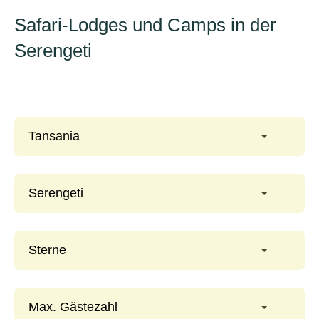
Safari-Lodges und Camps in der
Serengeti
Tansania
Serengeti
Sterne
Max. Gästezahl