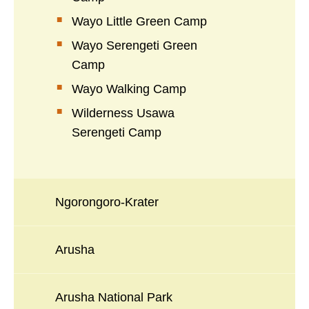
Wayo Little Green Camp
Wayo Serengeti Green
Camp
Wayo Walking Camp
Wilderness Usawa
Serengeti Camp
Ngorongoro-Krater
Arusha
Arusha National Park