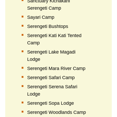
Sanctuary Kichakani
Serengeti Camp
Sayari Camp
Serengeti Bushtops
Serengeti Kati Kati Tented
Camp
Serengeti Lake Magadi
Lodge
Serengeti Mara River Camp
Serengeti Safari Camp
Serengeti Serena Safari
Lodge
Serengeti Sopa Lodge
Serengeti Woodlands Camp