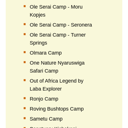
Ole Serai Camp - Moru
Kopjes
Ole Serai Camp - Seronera
Ole Serai Camp - Turner
Springs
Olmara Camp
One Nature Nyaruswiga
Safari Camp
Out of Africa Legend by
Laba Explorer
Ronjo Camp
Roving Bushtops Camp
Sametu Camp