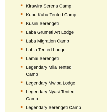
Kirawira Serena Camp
Kubu Kubu Tented Camp
Kusini Serengeti
Laba Grumeti Art Lodge
Laba Migration Camp
Lahia Tented Lodge
Lamai Serengeti
Legendary Mila Tented
Camp
Legendary Mwiba Lodge
Legendary Nyasi Tented
Camp
Legendary Serengeti Camp