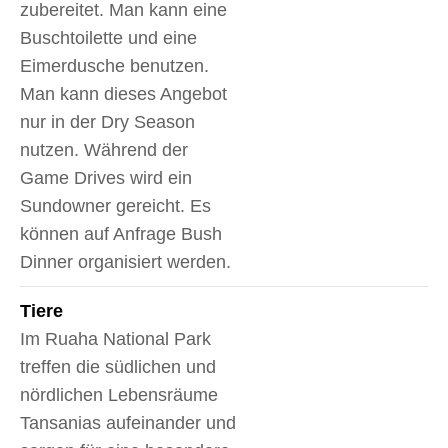
zubereitet. Man kann eine
Buschtoilette und eine
Eimerdusche benutzen.
Man kann dieses Angebot
nur in der Dry Season
nutzen. Während der
Game Drives wird ein
Sundowner gereicht. Es
können auf Anfrage Bush
Dinner organisiert werden.
Tiere
Im Ruaha National Park
treffen die südlichen und
nördlichen Lebensräume
Tansanias aufeinander und