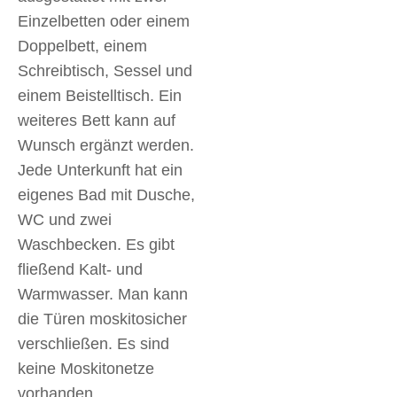
Einzelbetten oder einem
Doppelbett, einem
Schreibtisch, Sessel und
einem Beistelltisch. Ein
weiteres Bett kann auf
Wunsch ergänzt werden.
Jede Unterkunft hat ein
eigenes Bad mit Dusche,
WC und zwei
Waschbecken. Es gibt
fließend Kalt- und
Warmwasser. Man kann
die Türen moskitosicher
verschließen. Es sind
keine Moskitonetze
vorhanden.