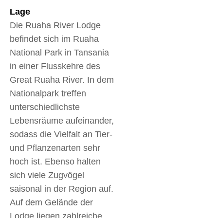
Lage
Die Ruaha River Lodge
befindet sich im Ruaha
National Park in Tansania
in einer Flusskehre des
Great Ruaha River. In dem
Nationalpark treffen
unterschiedlichste
Lebensräume aufeinander,
sodass die Vielfalt an Tier-
und Pflanzenarten sehr
hoch ist. Ebenso halten
sich viele Zugvögel
saisonal in der Region auf.
Auf dem Gelände der
Lodge liegen zahlreiche