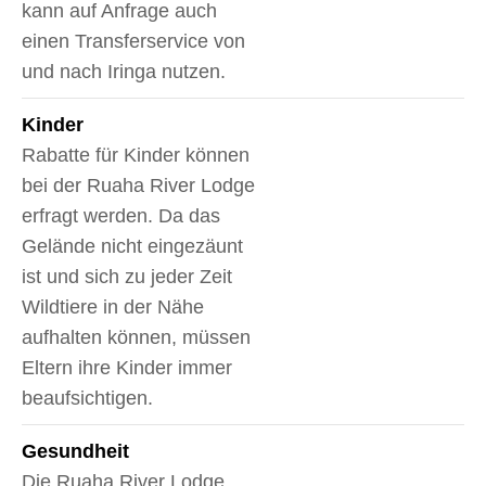
kann auf Anfrage auch
einen Transferservice von
und nach Iringa nutzen.
Kinder
Rabatte für Kinder können
bei der Ruaha River Lodge
erfragt werden. Da das
Gelände nicht eingezäunt
ist und sich zu jeder Zeit
Wildtiere in der Nähe
aufhalten können, müssen
Eltern ihre Kinder immer
beaufsichtigen.
Gesundheit
Die Ruaha River Lodge