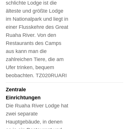
schlichte Lodge ist die
älteste und größte Lodge
im Nationalpark und liegt in
einer Flusskehre des Great
Ruaha River. Von den
Restaurants des Camps
aus kann man die
zahlreichen Tiere, die am
Ufer trinken, bequem
beobachten. TZ020RUARI
Zentrale
Einrichtungen
Die Ruaha River Lodge hat
zwei separate
Hauptgebäude, in denen