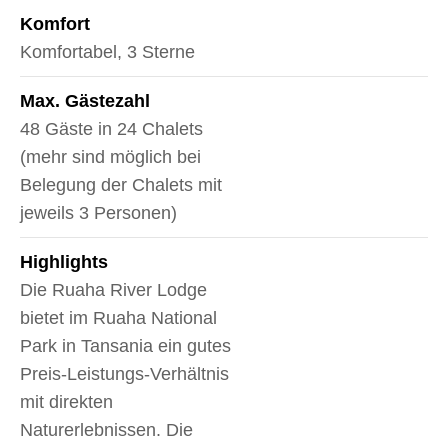
Komfort
Komfortabel, 3 Sterne
Max. Gästezahl
48 Gäste in 24 Chalets
(mehr sind möglich bei
Belegung der Chalets mit
jeweils 3 Personen)
Highlights
Die Ruaha River Lodge
bietet im Ruaha National
Park in Tansania ein gutes
Preis-Leistungs-Verhältnis
mit direkten
Naturerlebnissen. Die