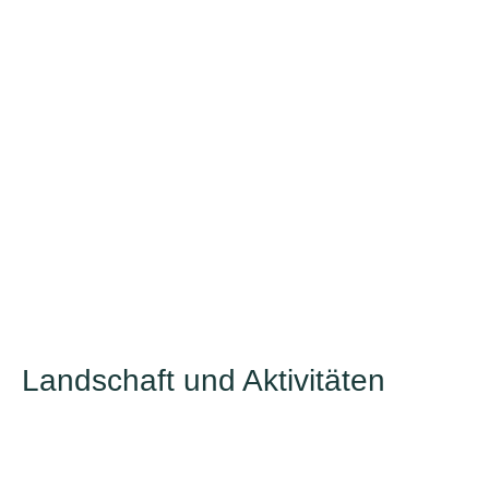
Landschaft und Aktivitäten