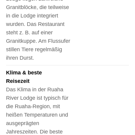
Granitblöcke, die teilweise
in die Lodge integriert
wurden. Das Restaurant
steht z. B. auf einer
Granitkuppe. Am Flussufer
stillen Tiere regelmäßig
ihren Durst.
Klima & beste
Reisezeit
Das Klima in der Ruaha
River Lodge ist typisch für
die Ruaha-Region, mit
heißen Temperaturen und
ausgeprägten
Jahreszeiten. Die beste