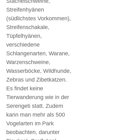
Stachelschweine,
Streifenhyänen
(südlichstes Vorkommen),
Streifenschakale,
Tüpfelhyänen,
verschiedene
Schlangenarten, Warane,
Warzenschweine,
Wasserböcke, Wildhunde,
Zebras und Zibetkatzen.
Es findet keine
Tierwanderung wie in der
Serengeti statt. Zudem
kann man mehr als 500
Vogelarten im Park
beobachten, darunter