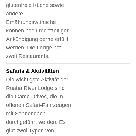
glutenfreie Küche sowie
andere
Ernährungswünsche
können nach rechtzeitiger
Ankündigung gerne erfüllt
werden. Die Lodge hat
zwei Restaurants.
Safaris & Aktivitäten
Die wichtigste Aktivtät der
Ruaha River Lodge sind
die Game Drives, die in
offenen Safari-Fahrzeugen
mit Sonnendach
durchgeführt werden. Es
gibt zwei Typen von