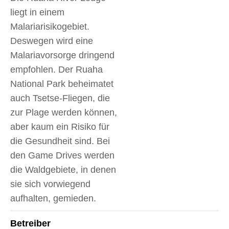
liegt in einem
Malariarisikogebiet.
Deswegen wird eine
Malariavorsorge dringend
empfohlen. Der Ruaha
National Park beheimatet
auch Tsetse-Fliegen, die
zur Plage werden können,
aber kaum ein Risiko für
die Gesundheit sind. Bei
den Game Drives werden
die Waldgebiete, in denen
sie sich vorwiegend
aufhalten, gemieden.
Betreiber