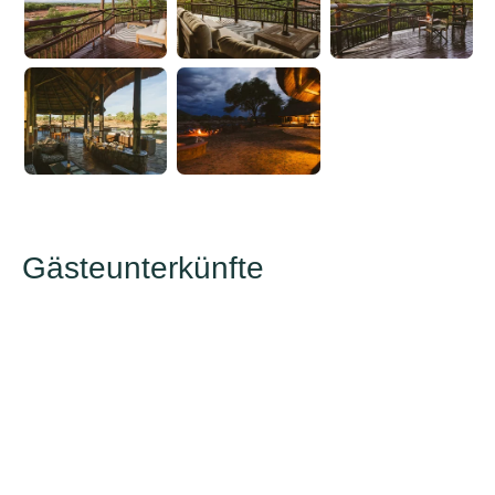
Gästeunterkünfte