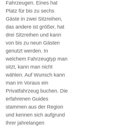
Fahrzeugen. Eines hat
Platz für bis zu sechs
Gäste in zwei Sitzreihen,
das andere ist größer, hat
drei Sitzreihen und kann
von bis zu neun Gästen
genutzt werden. In
welchem Fahrzeugtyp man
sitzt, kann man nicht
wählen. Auf Wunsch kann
man im Voraus ein
Privatfahrzeug buchen. Die
erfahrenen Guides
stammen aus der Region
und kennen sich aufgrund
ihrer jahrelangen