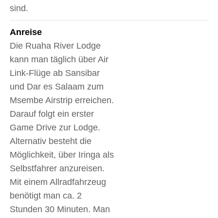
sind.
Anreise
Die Ruaha River Lodge
kann man täglich über Air
Link-Flüge ab Sansibar
und Dar es Salaam zum
Msembe Airstrip erreichen.
Darauf folgt ein erster
Game Drive zur Lodge.
Alternativ besteht die
Möglichkeit, über Iringa als
Selbstfahrer anzureisen.
Mit einem Allradfahrzeug
benötigt man ca. 2
Stunden 30 Minuten. Man