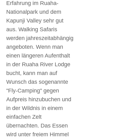
Erfahrung im Ruaha-
Nationalpark und dem
Kapunji Valley sehr gut
aus. Walking Safaris
werden jahreszeitabhängig
angeboten. Wenn man
einen längeren Aufenthalt
in der Ruaha River Lodge
bucht, kann man auf
Wunsch das sogenannte
"Fly-Camping" gegen
Aufpreis hinzubuchen und
in der Wildnis in einem
einfachen Zelt
übernachten. Das Essen
wird unter freiem Himmel