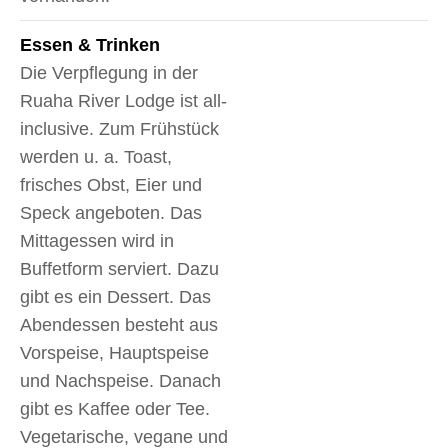
Essen & Trinken
Die Verpflegung in der
Ruaha River Lodge ist all-
inclusive. Zum Frühstück
werden u. a. Toast,
frisches Obst, Eier und
Speck angeboten. Das
Mittagessen wird in
Buffetform serviert. Dazu
gibt es ein Dessert. Das
Abendessen besteht aus
Vorspeise, Hauptspeise
und Nachspeise. Danach
gibt es Kaffee oder Tee.
Vegetarische, vegane und