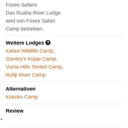
Foxes Safaris
Das Ruaha River Lodge
wird von Foxes Safari
Camp betrieben.
Weitere Lodges
Katavi Wildlife Camp
,
Stanley's Kopje Camp
,
Vuma Hills Tented Camp
,
Rufiji River Camp
Alternativen
Kokoko Camp
Review