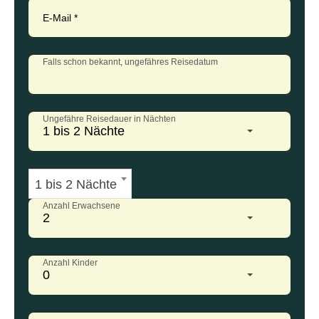
E-Mail
*
Falls schon bekannt, ungefähres Reisedatum
Ungefähre Reisedauer in Nächten
1 bis 2 Nächte
1 bis 2 Nächte
Anzahl Erwachsene
2
Anzahl Kinder
0