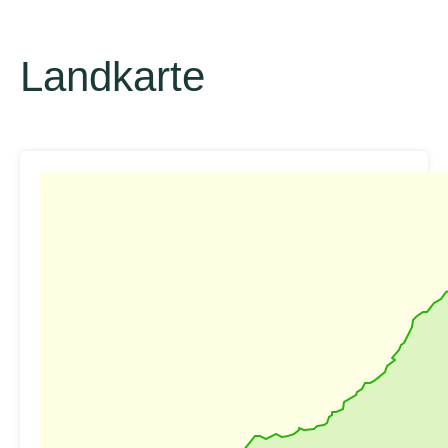
Landkarte