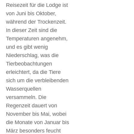
Reisezeit für die Lodge ist
von Juni bis Oktober,
während der Trockenzeit.
In dieser Zeit sind die
Temperaturen angenehm,
und es gibt wenig
Niederschlag, was die
Tierbeobachtungen
erleichtert, da die Tiere
sich um die verbleibenden
Wasserquellen
versammeln. Die
Regenzeit dauert von
November bis Mai, wobei
die Monate von Januar bis
März besonders feucht