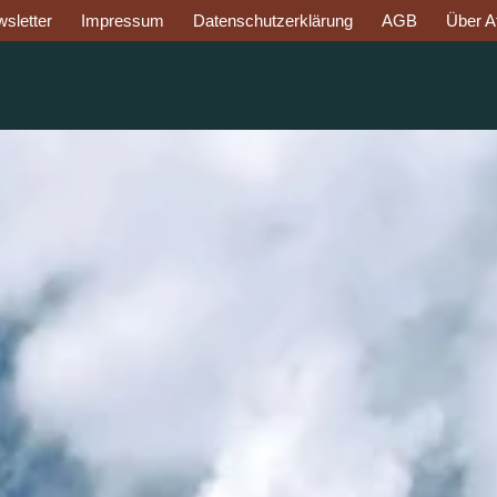
sletter
Impressum
Datenschutzerklärung
AGB
Über Af