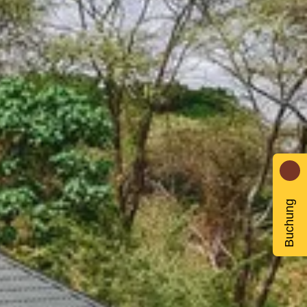
Buchung