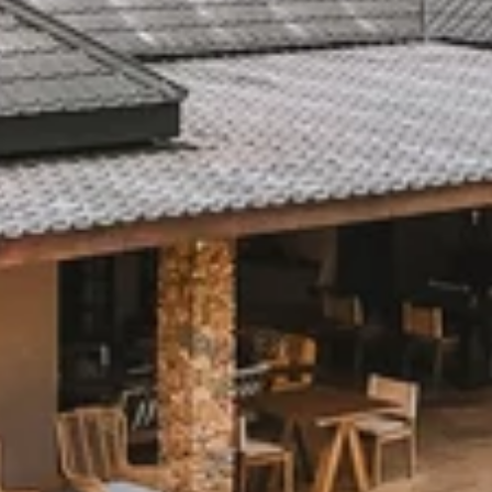
Previous