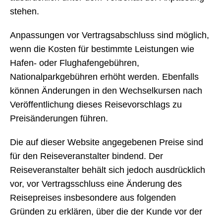
stehen.
Anpassungen vor Vertragsabschluss sind möglich,
wenn die Kosten für bestimmte Leistungen wie
Hafen- oder Flughafengebühren,
Nationalparkgebühren erhöht werden. Ebenfalls
können Änderungen in den Wechselkursen nach
Veröffentlichung dieses Reisevorschlags zu
Preisänderungen führen.
Die auf dieser Website angegebenen Preise sind
für den Reiseveranstalter bindend. Der
Reiseveranstalter behält sich jedoch ausdrücklich
vor, vor Vertragsschluss eine Änderung des
Reisepreises insbesondere aus folgenden
Gründen zu erklären, über die der Kunde vor der