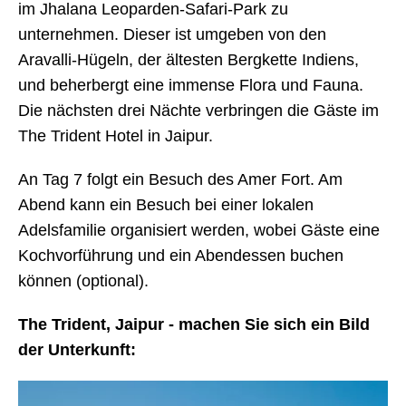
im Jhalana Leoparden-Safari-Park zu
unternehmen. Dieser ist umgeben von den
Aravalli-Hügeln, der ältesten Bergkette Indiens,
und beherbergt eine immense Flora und Fauna.
Die nächsten drei Nächte verbringen die Gäste im
The Trident Hotel in Jaipur.
An Tag 7 folgt ein Besuch des Amer Fort. Am
Abend kann ein Besuch bei einer lokalen
Adelsfamilie organisiert werden, wobei Gäste eine
Kochvorführung und ein Abendessen buchen
können (optional).
The Trident, Jaipur - machen Sie sich ein Bild
der Unterkunft: