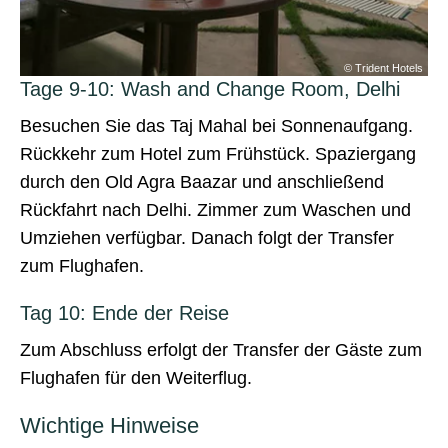
tels
© Trident Hotels
Tage 9-10: Wash and Change Room, Delhi
Besuchen Sie das Taj Mahal bei Sonnenaufgang.
Rückkehr zum Hotel zum Frühstück. Spaziergang
durch den Old Agra Baazar und anschließend
Rückfahrt nach Delhi. Zimmer zum Waschen und
Umziehen verfügbar. Danach folgt der Transfer
zum Flughafen.
Tag 10: Ende der Reise
Zum Abschluss erfolgt der Transfer der Gäste zum
Flughafen für den Weiterflug.
Wichtige Hinweise