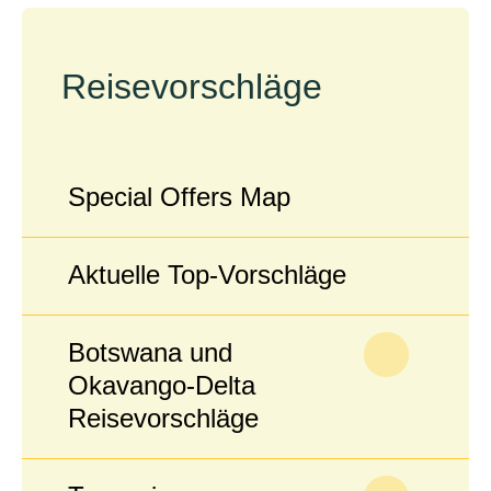
Reisevorschläge
Special Offers Map
Aktuelle Top-Vorschläge
Botswana und
Okavango-Delta
Reisevorschläge