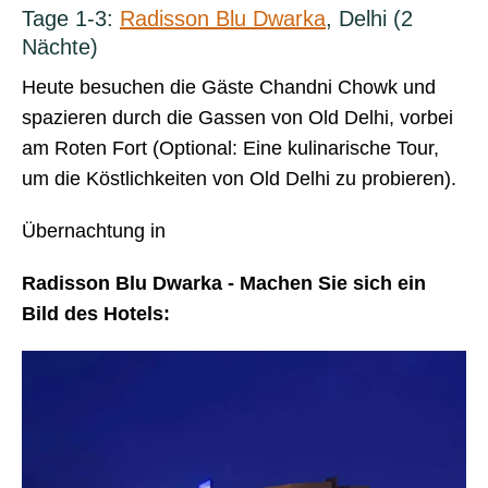
Tage 1-3:
Radisson Blu Dwarka
, Delhi (2
Nächte)
Heute besuchen die Gäste Chandni Chowk und
spazieren durch die Gassen von Old Delhi, vorbei
am Roten Fort (Optional: Eine kulinarische Tour,
um die Köstlichkeiten von Old Delhi zu probieren).
Übernachtung in
Radisson Blu Dwarka - Machen Sie sich ein
Bild des Hotels: