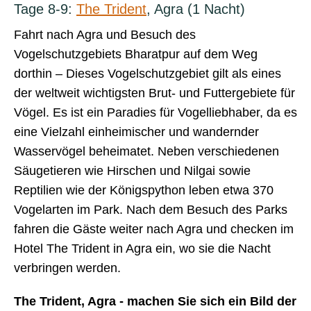
Tage 8-9:
The Trident
, Agra (1 Nacht)
Fahrt nach Agra und Besuch des
Vogelschutzgebiets Bharatpur auf dem Weg
dorthin – Dieses Vogelschutzgebiet gilt als eines
der weltweit wichtigsten Brut- und Futtergebiete für
Vögel. Es ist ein Paradies für Vogelliebhaber, da es
eine Vielzahl einheimischer und wandernder
Wasservögel beheimatet. Neben verschiedenen
Säugetieren wie Hirschen und Nilgai sowie
Reptilien wie der Königspython leben etwa 370
Vogelarten im Park. Nach dem Besuch des Parks
fahren die Gäste weiter nach Agra und checken im
Hotel The Trident in Agra ein, wo sie die Nacht
verbringen werden.
The Trident, Agra - machen Sie sich ein Bild der