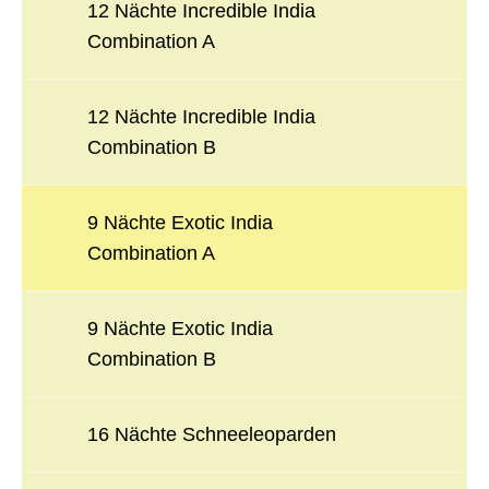
12 Nächte Incredible India
Combination A
12 Nächte Incredible India
Combination B
9 Nächte Exotic India
Combination A
9 Nächte Exotic India
Combination B
16 Nächte Schneeleoparden