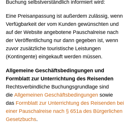
Buchung selbstverständlich informiert wird:
Eine Preisanpassung ist außerdem zulässig, wenn
Verfügbarkeit der vom Kunden gewünschten und
auf der Website angebotene Pauschalreise nach
der Veröffentlichung nur dann gegeben ist, wenn
zuvor zusätzliche touristische Leistungen
(Kontingente) eingekauft werden müssen.
Allgemeine Geschäftsbedingungen und
Formblatt zur Unterrichtung des Reisenden
Rechtsverbindliche Buchungsgrundlage sind
die
Allgemeinen Geschäftsbedingungen
sowie
das
Formblatt zur Unterrichtung des Reisenden bei
einer Pauschalreise nach § 651a des Bürgerlichen
Gesetzbuchs
.