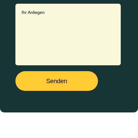
Ihr Anliegen
Senden