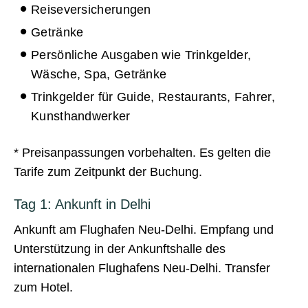
Reiseversicherungen
Getränke
Persönliche Ausgaben wie Trinkgelder,
Wäsche, Spa, Getränke
Trinkgelder für Guide, Restaurants, Fahrer,
Kunsthandwerker
* Preisanpassungen vorbehalten. Es gelten die
Tarife zum Zeitpunkt der Buchung.
Tag 1: Ankunft in Delhi
Ankunft am Flughafen Neu-Delhi. Empfang und
Unterstützung in der Ankunftshalle des
internationalen Flughafens Neu-Delhi. Transfer
zum Hotel.