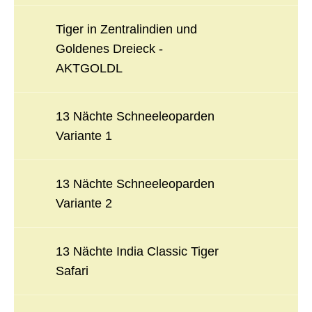
Tiger in Zentralindien und
Goldenes Dreieck -
AKTGOLDL
13 Nächte Schneeleoparden
Variante 1
13 Nächte Schneeleoparden
Variante 2
13 Nächte India Classic Tiger
Safari