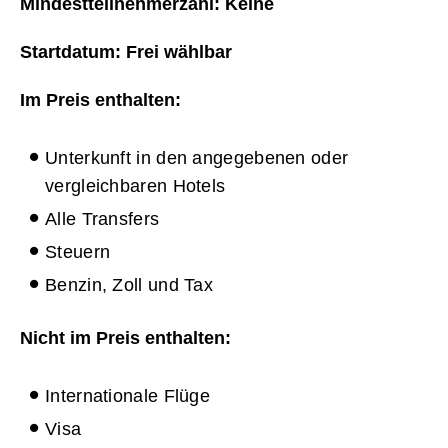
Mindestteilnehmerzahl: Keine
Startdatum: Frei wählbar
Im Preis enthalten:
Unterkunft in den angegebenen oder
vergleichbaren Hotels
Alle Transfers
Steuern
Benzin, Zoll und Tax
Nicht im Preis enthalten:
Internationale Flüge
Visa