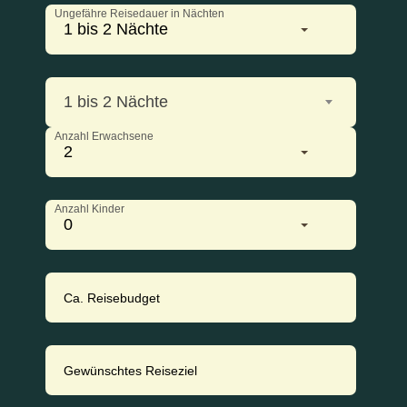
Ungefähre Reisedauer in Nächten
1 bis 2 Nächte
1 bis 2 Nächte
Anzahl Erwachsene
2
Anzahl Kinder
0
Ca. Reisebudget
Gewünschtes Reiseziel