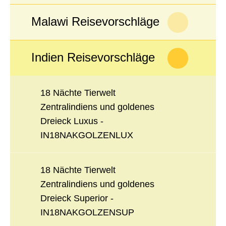
Malawi Reisevorschläge
Indien Reisevorschläge
18 Nächte Tierwelt
Zentralindiens und goldenes
Dreieck Luxus -
IN18NAKGOLZENLUX
18 Nächte Tierwelt
Zentralindiens und goldenes
Dreieck Superior -
IN18NAKGOLZENSUP