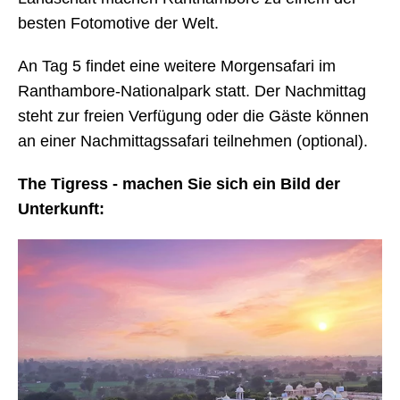
besten Fotomotive der Welt.
An Tag 5 findet eine weitere Morgensafari im
Ranthambore-Nationalpark statt. Der Nachmittag
steht zur freien Verfügung oder die Gäste können
an einer Nachmittagssafari teilnehmen (optional).
The Tigress - machen Sie sich ein Bild der
Unterkunft: