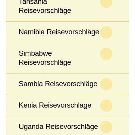
Tansania
Reisevorschläge
Namibia Reisevorschläge
Simbabwe
Reisevorschläge
Sambia Reisevorschläge
Kenia Reisevorschläge
Uganda Reisevorschläge