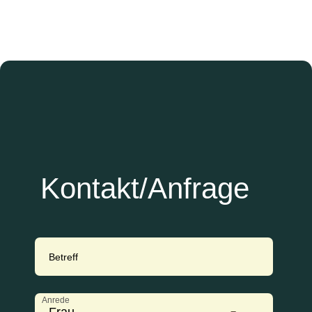
Kontakt/Anfrage
Betreff
Anrede