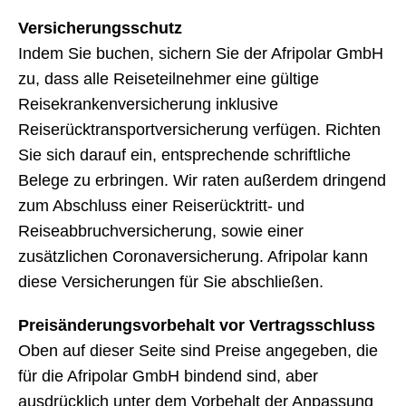
Versicherungsschutz
Indem Sie buchen, sichern Sie der Afripolar GmbH
zu, dass alle Reiseteilnehmer eine gültige
Reisekrankenversicherung inklusive
Reiserücktransportversicherung verfügen. Richten
Sie sich darauf ein, entsprechende schriftliche
Belege zu erbringen. Wir raten außerdem dringend
zum Abschluss einer Reiserücktritt- und
Reiseabbruchversicherung, sowie einer
zusätzlichen Coronaversicherung. Afripolar kann
diese Versicherungen für Sie abschließen.
Preisänderungsvorbehalt vor Vertragsschluss
Oben auf dieser Seite sind Preise angegeben, die
für die Afripolar GmbH bindend sind, aber
ausdrücklich unter dem Vorbehalt der Anpassung