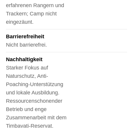
erfahrenen Rangern und
Trackern; Camp nicht
eingezäunt.
Barrierefreiheit
Nicht barrierefrei.
Nachhaltigkeit
Starker Fokus auf
Naturschutz, Anti-
Poaching-Unterstützung
und lokale Ausbildung.
Ressourcenschonender
Betrieb und enge
Zusammenarbeit mit dem
Timbavati-Reservat.