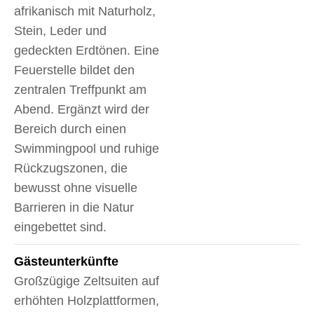
afrikanisch mit Naturholz,
Stein, Leder und
gedeckten Erdtönen. Eine
Feuerstelle bildet den
zentralen Treffpunkt am
Abend. Ergänzt wird der
Bereich durch einen
Swimmingpool und ruhige
Rückzugszonen, die
bewusst ohne visuelle
Barrieren in die Natur
eingebettet sind.
Gäste­unterkünfte
Großzügige Zeltsuiten auf
erhöhten Holzplattformen,