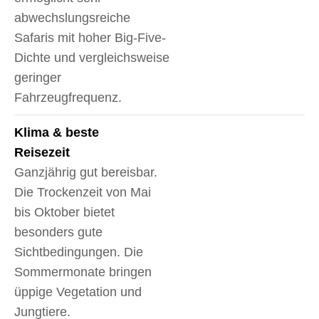
abwechslungsreiche
Safaris mit hoher Big-Five-
Dichte und vergleichsweise
geringer
Fahrzeugfrequenz.
Klima & beste
Reisezeit
Ganzjährig gut bereisbar.
Die Trockenzeit von Mai
bis Oktober bietet
besonders gute
Sichtbedingungen. Die
Sommermonate bringen
üppige Vegetation und
Jungtiere.