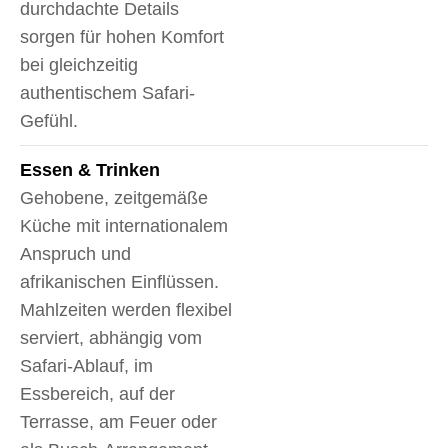
durchdachte Details
sorgen für hohen Komfort
bei gleichzeitig
authentischem Safari-
Gefühl.
Essen & Trinken
Gehobene, zeitgemäße
Küche mit internationalem
Anspruch und
afrikanischen Einflüssen.
Mahlzeiten werden flexibel
serviert, abhängig vom
Safari-Ablauf, im
Essbereich, auf der
Terrasse, am Feuer oder