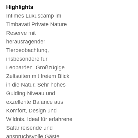
Highlights
Intimes Luxuscamp im
Timbavati Private Nature
Reserve mit
herausragender
Tierbeobachtung,
insbesondere für
Leoparden. Großzügige
Zeltsuiten mit freiem Blick
in die Natur. Sehr hohes
Guiding-Niveau und
exzellente Balance aus
Komfort, Design und
Wildnis. Ideal für erfahrene
Safarireisende und
anspruchsvolle Gäste.