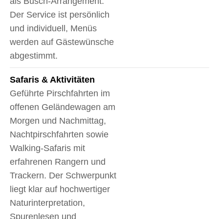
als Busch-Arrangement.
Der Service ist persönlich
und individuell, Menüs
werden auf Gästewünsche
abgestimmt.
Safaris & Aktivitäten
Geführte Pirschfahrten im
offenen Geländewagen am
Morgen und Nachmittag,
Nachtpirschfahrten sowie
Walking-Safaris mit
erfahrenen Rangern und
Trackern. Der Schwerpunkt
liegt klar auf hochwertiger
Naturinterpretation,
Spurenlesen und