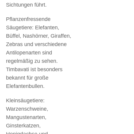
Sichtungen führt.
Pflanzenfressende
Säugetiere: Elefanten,
Büffel, Nashörner, Giraffen,
Zebras und verschiedene
Antilopenarten sind
regelmäßig zu sehen.
Timbavati ist besonders
bekannt für große
Elefantenbullen.
Kleinsäugetiere:
Warzenschweine,
Mangustenarten,
Ginsterkatzen,