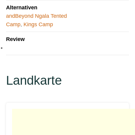
Alternativen
andBeyond Ngala Tented
Camp
,
Kings Camp
Review
Landkarte