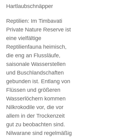
Hartlaubschnäpper
Reptilien: Im Timbavati
Private Nature Reserve ist
eine vielfältige
Reptilienfauna heimisch,
die eng an Flussläufe,
saisonale Wasserstellen
und Buschlandschaften
gebunden ist. Entlang von
Flüssen und größeren
Wasserlöchern kommen
Nilkrokodile vor, die vor
allem in der Trockenzeit
gut zu beobachten sind.
Nilwarane sind regelmäßig