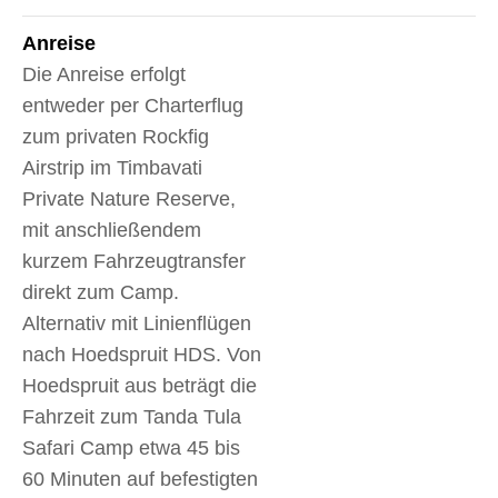
Anreise
Die Anreise erfolgt
entweder per Charterflug
zum privaten Rockfig
Airstrip im Timbavati
Private Nature Reserve,
mit anschließendem
kurzem Fahrzeugtransfer
direkt zum Camp.
Alternativ mit Linienflügen
nach Hoedspruit HDS. Von
Hoedspruit aus beträgt die
Fahrzeit zum Tanda Tula
Safari Camp etwa 45 bis
60 Minuten auf befestigten