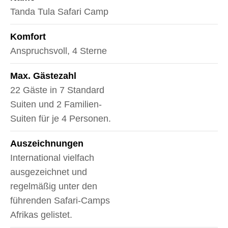
Tanda Tula Safari Camp
Komfort
Anspruchsvoll, 4 Sterne
Max. Gästezahl
22 Gäste in 7 Standard
Suiten und 2 Familien-
Suiten für je 4 Personen.
Auszeichnungen
International vielfach
ausgezeichnet und
regelmäßig unter den
führenden Safari-Camps
Afrikas gelistet.