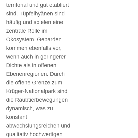
territorial und gut etabliert
sind. Tüpfelhyänen sind
häufig und spielen eine
zentrale Rolle im
Ökosystem. Geparden
kommen ebenfalls vor,
wenn auch in geringerer
Dichte als in offenen
Ebenenregionen. Durch
die offene Grenze zum
Krüger-Nationalpark sind
die Raubtierbewegungen
dynamisch, was zu
konstant
abwechslungsreichen und
qualitativ hochwertigen