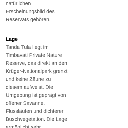
natürlichen
Erscheinungsbild des
Reservats gehören.
Lage
Tanda Tula liegt im
Timbavati Private Nature
Reserve, das direkt an den
Krüger-Nationalpark grenzt
und keine Zäune zu
diesem aufweist. Die
Umgebung ist geprägt von
offener Savanne,
Flussläufen und dichterer
Buschvegetation. Die Lage
ermöglicht sehr