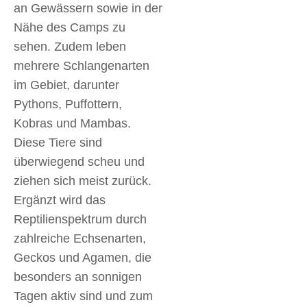
an Gewässern sowie in der
Nähe des Camps zu
sehen. Zudem leben
mehrere Schlangenarten
im Gebiet, darunter
Pythons, Puffottern,
Kobras und Mambas.
Diese Tiere sind
überwiegend scheu und
ziehen sich meist zurück.
Ergänzt wird das
Reptilienspektrum durch
zahlreiche Echsenarten,
Geckos und Agamen, die
besonders an sonnigen
Tagen aktiv sind und zum