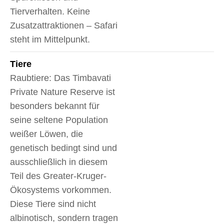
Tierverhalten. Keine
Zusatzattraktionen – Safari
steht im Mittelpunkt.
Tiere
Raubtiere: Das Timbavati
Private Nature Reserve ist
besonders bekannt für
seine seltene Population
weißer Löwen, die
genetisch bedingt sind und
ausschließlich in diesem
Teil des Greater-Kruger-
Ökosystems vorkommen.
Diese Tiere sind nicht
albinotisch, sondern tragen