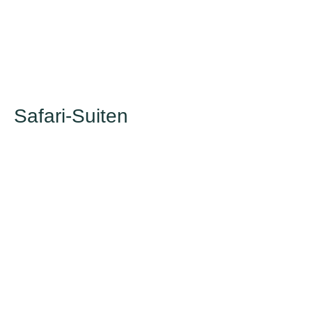
Safari-Suiten