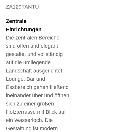
ZA129TANTU
Zentrale
Einrichtungen
Die zentralen Bereiche
sind offen und elegant
gestaltet und vollständig
auf die umliegende
Landschaft ausgerichtet.
Lounge, Bar und
Essbereich gehen fließend
ineinander über und öffnen
sich zu einer großen
Holzterrasse mit Blick auf
ein Wasserloch. Die
Gestaltung ist modern-