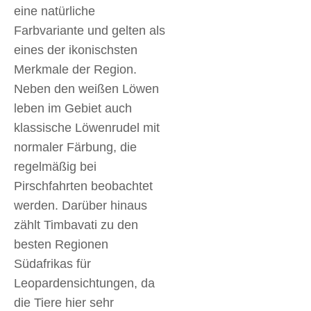
eine natürliche
Farbvariante und gelten als
eines der ikonischsten
Merkmale der Region.
Neben den weißen Löwen
leben im Gebiet auch
klassische Löwenrudel mit
normaler Färbung, die
regelmäßig bei
Pirschfahrten beobachtet
werden. Darüber hinaus
zählt Timbavati zu den
besten Regionen
Südafrikas für
Leopardensichtungen, da
die Tiere hier sehr