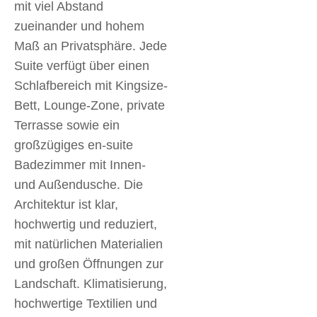
mit viel Abstand
zueinander und hohem
Maß an Privatsphäre. Jede
Suite verfügt über einen
Schlafbereich mit Kingsize-
Bett, Lounge-Zone, private
Terrasse sowie ein
großzügiges en-suite
Badezimmer mit Innen-
und Außendusche. Die
Architektur ist klar,
hochwertig und reduziert,
mit natürlichen Materialien
und großen Öffnungen zur
Landschaft. Klimatisierung,
hochwertige Textilien und