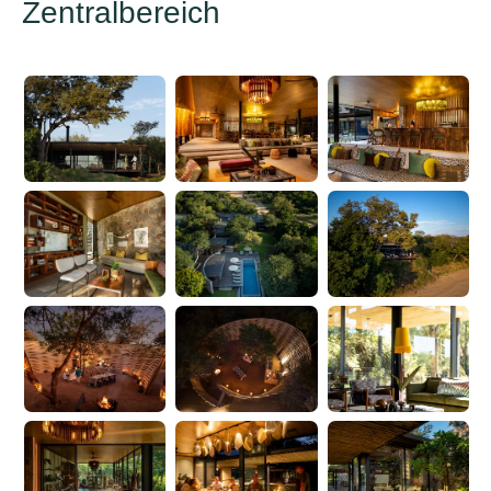
Zentralbereich