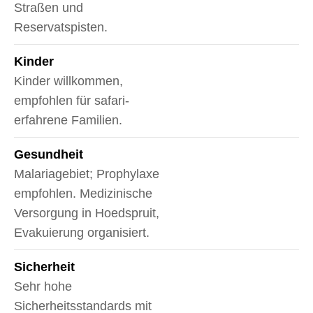
Straßen und
Reservatspisten.
Kinder
Kinder willkommen,
empfohlen für safari-
erfahrene Familien.
Gesundheit
Malariagebiet; Prophylaxe
empfohlen. Medizinische
Versorgung in Hoedspruit,
Evakuierung organisiert.
Sicherheit
Sehr hohe
Sicherheitsstandards mit