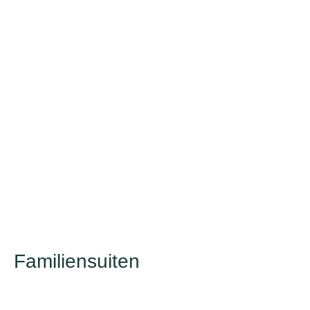
Familiensuiten