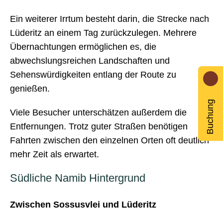
Ein weiterer Irrtum besteht darin, die Strecke nach
Lüderitz an einem Tag zurückzulegen. Mehrere
Übernachtungen ermöglichen es, die
abwechslungsreichen Landschaften und
Sehenswürdigkeiten entlang der Route zu
genießen.
Buchung
Viele Besucher unterschätzen außerdem die
Entfernungen. Trotz guter Straßen benötigen
Fahrten zwischen den einzelnen Orten oft deutlich
mehr Zeit als erwartet.
Südliche Namib Hintergrund
Zwischen Sossusvlei und Lüderitz