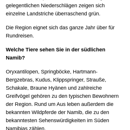
gelegentlichen Niederschlägen zeigen sich
einzelne Landstriche überraschend grün.
Die Region eignet sich das ganze Jahr über für
Rundreisen.
Welche Tiere sehen Sie in der südlichen
Namib?
Oryxantilopen, Springböcke, Hartmann-
Bergzebras, Kudus, Klippspringer, Strauße,
Schakale, Braune Hyänen und zahlreiche
Greifvögel gehören zu den typischen Bewohnern
der Region. Rund um Aus leben außerdem die
bekannten Wildpferde der Namib, die zu den
bekanntesten Sehenswürdigkeiten im Süden
Namibias zählen.