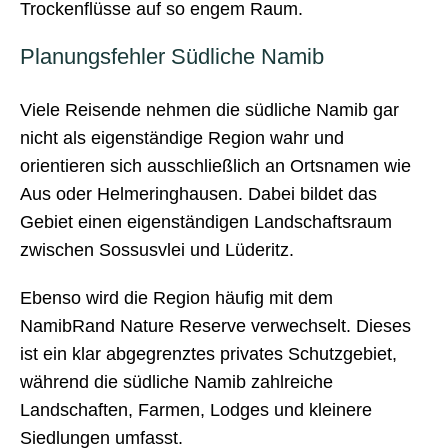
Trockenflüsse auf so engem Raum.
Planungsfehler Südliche Namib
Viele Reisende nehmen die südliche Namib gar
nicht als eigenständige Region wahr und
orientieren sich ausschließlich an Ortsnamen wie
Aus oder Helmeringhausen. Dabei bildet das
Gebiet einen eigenständigen Landschaftsraum
zwischen Sossusvlei und Lüderitz.
Ebenso wird die Region häufig mit dem
NamibRand Nature Reserve verwechselt. Dieses
ist ein klar abgegrenztes privates Schutzgebiet,
während die südliche Namib zahlreiche
Landschaften, Farmen, Lodges und kleinere
Siedlungen umfasst.