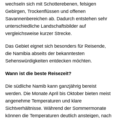
wechseln sich mit Schotterebenen, felsigen
Gebirgen, Trockenflüssen und offenen
Savannenbereichen ab. Dadurch entstehen sehr
unterschiedliche Landschaftsbilder auf
vergleichsweise kurzer Strecke.
Das Gebiet eignet sich besonders für Reisende,
die Namibia abseits der bekanntesten
Sehenswürdigkeiten entdecken möchten.
Wann ist die beste Reisezeit?
Die südliche Namib kann ganzjährig bereist
werden. Die Monate April bis Oktober bieten meist
angenehme Temperaturen und klare
Sichtverhältnisse. Während der Sommermonate
können die Temperaturen deutlich ansteigen, nach