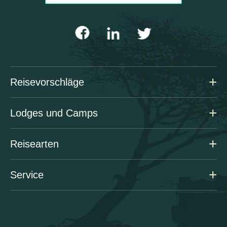
Reisevorschläge
Lodges und Camps
Reisearten
Service