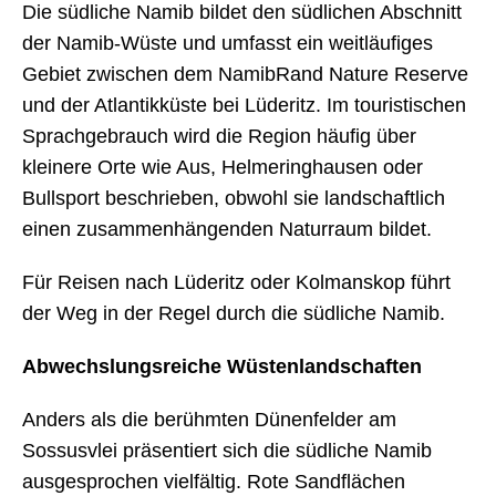
Die südliche Namib bildet den südlichen Abschnitt
der Namib-Wüste und umfasst ein weitläufiges
Gebiet zwischen dem NamibRand Nature Reserve
und der Atlantikküste bei Lüderitz. Im touristischen
Sprachgebrauch wird die Region häufig über
kleinere Orte wie Aus, Helmeringhausen oder
Bullsport beschrieben, obwohl sie landschaftlich
einen zusammenhängenden Naturraum bildet.
Für Reisen nach Lüderitz oder Kolmanskop führt
der Weg in der Regel durch die südliche Namib.
Abwechslungsreiche Wüstenlandschaften
Anders als die berühmten Dünenfelder am
Sossusvlei präsentiert sich die südliche Namib
ausgesprochen vielfältig. Rote Sandflächen