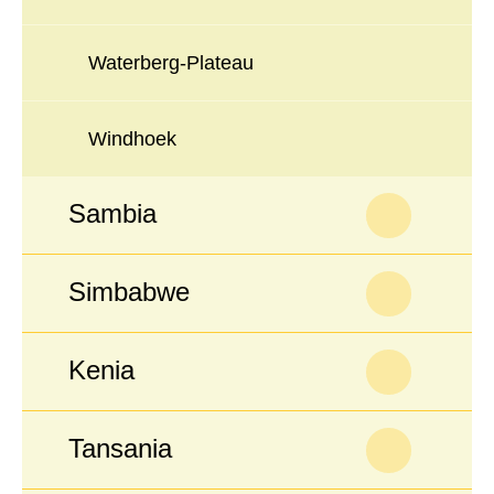
Waterberg-Plateau
Windhoek
Sambia
Simbabwe
Kenia
Tansania