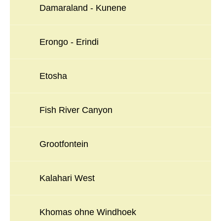
Damaraland - Kunene
Erongo - Erindi
Etosha
Fish River Canyon
Grootfontein
Kalahari West
Khomas ohne Windhoek