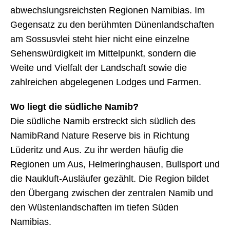
abwechslungsreichsten Regionen Namibias. Im
Gegensatz zu den berühmten Dünenlandschaften
am Sossusvlei steht hier nicht eine einzelne
Sehenswürdigkeit im Mittelpunkt, sondern die
Weite und Vielfalt der Landschaft sowie die
zahlreichen abgelegenen Lodges und Farmen.
Wo liegt die südliche Namib?
Die südliche Namib erstreckt sich südlich des
NamibRand Nature Reserve bis in Richtung
Lüderitz und Aus. Zu ihr werden häufig die
Regionen um Aus, Helmeringhausen, Bullsport und
die Naukluft-Ausläufer gezählt. Die Region bildet
den Übergang zwischen der zentralen Namib und
den Wüstenlandschaften im tiefen Süden
Namibias.