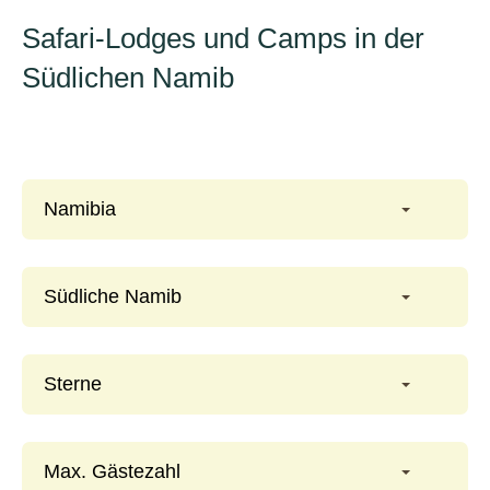
Safari-Lodges und Camps in der
Südlichen Namib
Namibia
Südliche Namib
Sterne
Max. Gästezahl