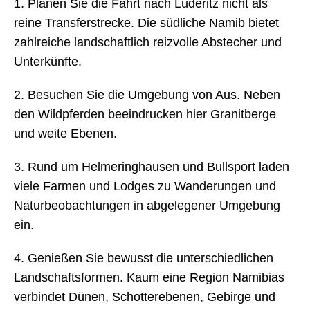
1. Planen Sie die Fahrt nach Lüderitz nicht als
reine Transferstrecke. Die südliche Namib bietet
zahlreiche landschaftlich reizvolle Abstecher und
Unterkünfte.
2. Besuchen Sie die Umgebung von Aus. Neben
den Wildpferden beeindrucken hier Granitberge
und weite Ebenen.
3. Rund um Helmeringhausen und Bullsport laden
viele Farmen und Lodges zu Wanderungen und
Naturbeobachtungen in abgelegener Umgebung
ein.
4. Genießen Sie bewusst die unterschiedlichen
Landschaftsformen. Kaum eine Region Namibias
verbindet Dünen, Schotterebenen, Gebirge und