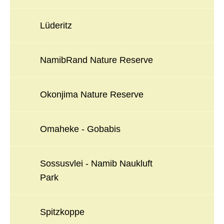
Lüderitz
NamibRand Nature Reserve
Okonjima Nature Reserve
Omaheke - Gobabis
Sossusvlei - Namib Naukluft
Park
Spitzkoppe