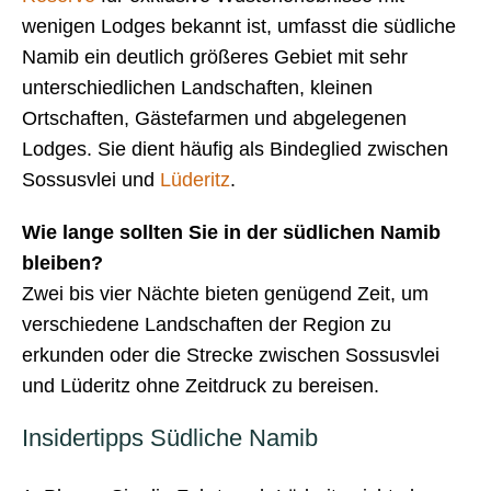
wenigen Lodges bekannt ist, umfasst die südliche
Namib ein deutlich größeres Gebiet mit sehr
unterschiedlichen Landschaften, kleinen
Ortschaften, Gästefarmen und abgelegenen
Lodges. Sie dient häufig als Bindeglied zwischen
Sossusvlei und
Lüderitz
.
Wie lange sollten Sie in der südlichen Namib
bleiben?
Zwei bis vier Nächte bieten genügend Zeit, um
verschiedene Landschaften der Region zu
erkunden oder die Strecke zwischen Sossusvlei
und Lüderitz ohne Zeitdruck zu bereisen.
Insidertipps Südliche Namib