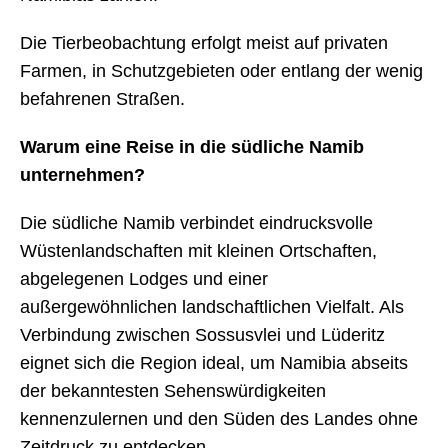
Die Tierbeobachtung erfolgt meist auf privaten
Farmen, in Schutzgebieten oder entlang der wenig
befahrenen Straßen.
Warum eine Reise in die südliche Namib
unternehmen?
Die südliche Namib verbindet eindrucksvolle
Wüstenlandschaften mit kleinen Ortschaften,
abgelegenen Lodges und einer
außergewöhnlichen landschaftlichen Vielfalt. Als
Verbindung zwischen Sossusvlei und Lüderitz
eignet sich die Region ideal, um Namibia abseits
der bekanntesten Sehenswürdigkeiten
kennenzulernen und den Süden des Landes ohne
Zeitdruck zu entdecken.