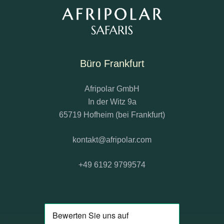
Büro Frankfurt
Afripolar GmbH
In der Witz 9a
65719 Hofheim (bei Frankfurt)
kontakt@afripolar.com
+49 6192 9799574