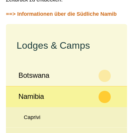
==> Informationen über die Südliche Namib
Lodges & Camps
Botswana
Namibia
Caprivi