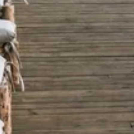
Previous