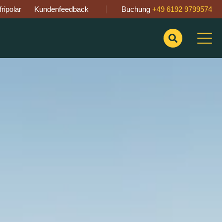
ripolar
Kundenfeedback
Buchung
+49 6192 9799574