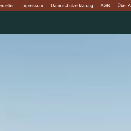
sletter
Impressum
Datenschutzerklärung
AGB
Über Af