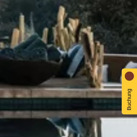
Buchung