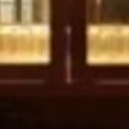
Previous