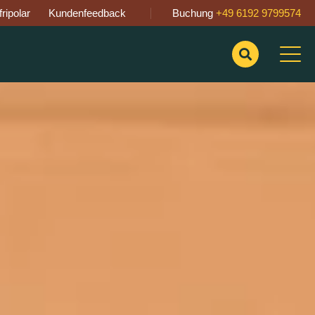
ripolar
Kundenfeedback
Buchung
+49 6192 9799574