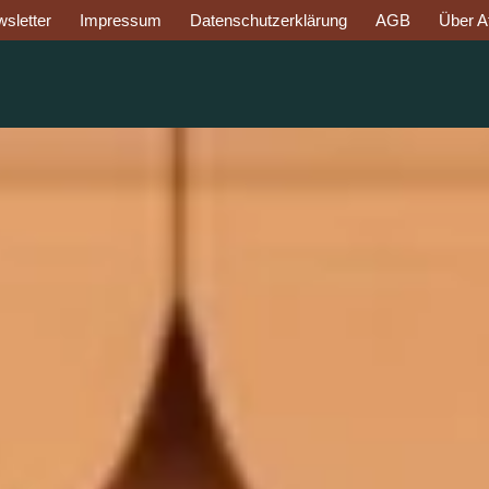
sletter
Impressum
Datenschutzerklärung
AGB
Über Af