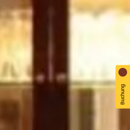
Buchung