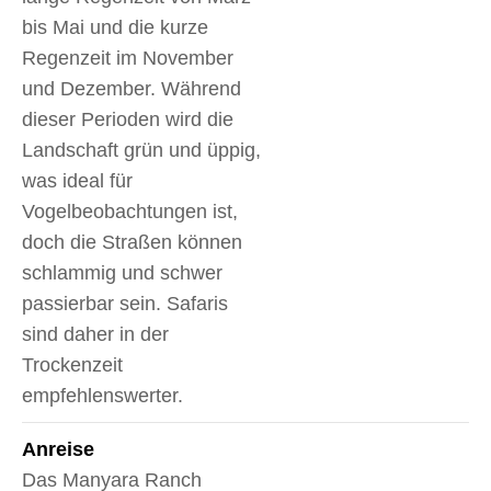
bis Mai und die kurze
Regenzeit im November
und Dezember. Während
dieser Perioden wird die
Landschaft grün und üppig,
was ideal für
Vogelbeobachtungen ist,
doch die Straßen können
schlammig und schwer
passierbar sein. Safaris
sind daher in der
Trockenzeit
empfehlenswerter.
Anreise
Das Manyara Ranch