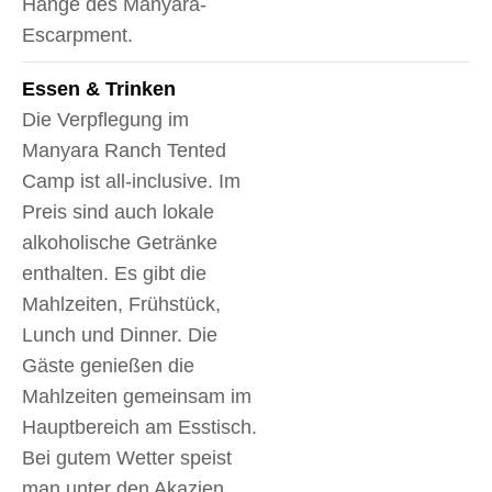
Hänge des Manyara-
Escarpment.
Essen & Trinken
Die Verpflegung im
Manyara Ranch Tented
Camp ist all-inclusive. Im
Preis sind auch lokale
alkoholische Getränke
enthalten. Es gibt die
Mahlzeiten, Frühstück,
Lunch und Dinner. Die
Gäste genießen die
Mahlzeiten gemeinsam im
Hauptbereich am Esstisch.
Bei gutem Wetter speist
man unter den Akazien