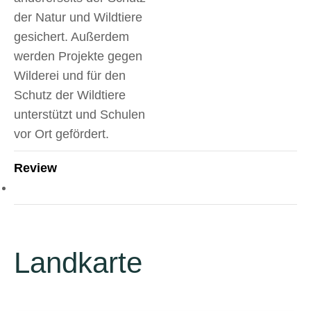
der Natur und Wildtiere
gesichert. Außerdem
werden Projekte gegen
Wilderei und für den
Schutz der Wildtiere
unterstützt und Schulen
vor Ort gefördert.
Review
Landkarte