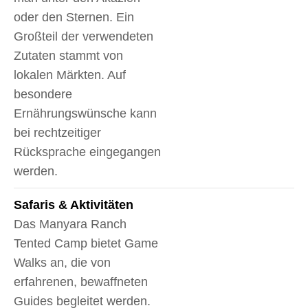
oder den Sternen. Ein
Großteil der verwendeten
Zutaten stammt von
lokalen Märkten. Auf
besondere
Ernährungswünsche kann
bei rechtzeitiger
Rücksprache eingegangen
werden.
Safaris & Aktivitäten
Das Manyara Ranch
Tented Camp bietet Game
Walks an, die von
erfahrenen, bewaffneten
Guides begleitet werden.