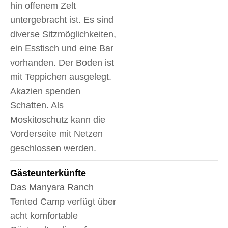
hin offenem Zelt
untergebracht ist. Es sind
diverse Sitzmöglichkeiten,
ein Esstisch und eine Bar
vorhanden. Der Boden ist
mit Teppichen ausgelegt.
Akazien spenden
Schatten. Als
Moskitoschutz kann die
Vorderseite mit Netzen
geschlossen werden.
Gäste­unterkünfte
Das Manyara Ranch
Tented Camp verfügt über
acht komfortable