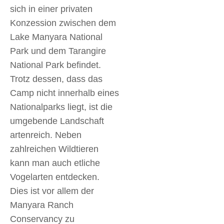
sich in einer privaten
Konzession zwischen dem
Lake Manyara National
Park und dem Tarangire
National Park befindet.
Trotz dessen, dass das
Camp nicht innerhalb eines
Nationalparks liegt, ist die
umgebende Landschaft
artenreich. Neben
zahlreichen Wildtieren
kann man auch etliche
Vogelarten entdecken.
Dies ist vor allem der
Manyara Ranch
Conservancy zu