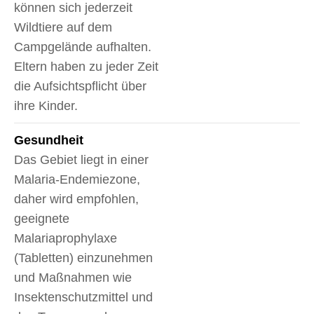
können sich jederzeit
Wildtiere auf dem
Campgelände aufhalten.
Eltern haben zu jeder Zeit
die Aufsichtspflicht über
ihre Kinder.
Gesundheit
Das Gebiet liegt in einer
Malaria-Endemiezone,
daher wird empfohlen,
geeignete
Malariaprophylaxe
(Tabletten) einzunehmen
und Maßnahmen wie
Insektenschutzmittel und