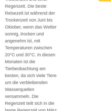
Regenzeit. Die beste
Reisezeit ist während der
Trockenzeit von Juni bis
Oktober, wenn das Wetter
sonnig, trocken und
angenehm ist, mit
Temperaturen zwischen
20°C und 30°C. In diesen
Monaten ist die
Tierbeobachtung am
besten, da sich viele Tiere
um die verbleibenden
Wasserquellen
versammeln. Die
Regenzeit teilt sich in die
lange Regenzeit von März