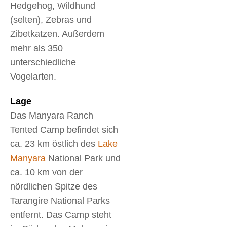
Hedgehog, Wildhund
(selten), Zebras und
Zibetkatzen. Außerdem
mehr als 350
unterschiedliche
Vogelarten.
Lage
Das Manyara Ranch
Tented Camp befindet sich
ca. 23 km östlich des
Lake
Manyara
National Park und
ca. 10 km von der
nördlichen Spitze des
Tarangire National Parks
entfernt. Das Camp steht