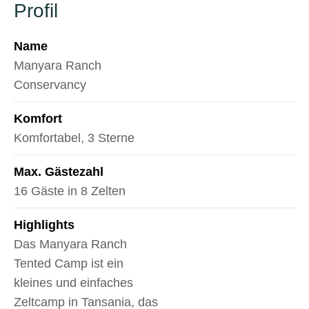
Profil
Name
Manyara Ranch
Conservancy
Komfort
Komfortabel, 3 Sterne
Max. Gästezahl
16 Gäste in 8 Zelten
Highlights
Das Manyara Ranch
Tented Camp ist ein
kleines und einfaches
Zeltcamp in Tansania, das