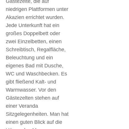
Gästezelte, die auf
niedrigen Plattformen unter
Akazien errichtet wurden.
Jede Unterkunft hat ein
großes Doppelbett oder
zwei Einzelbetten, einen
Schreibtisch, Regalfläche,
Beleuchtung und ein
eigenes Bad mit Dusche,
WC und Waschbecken. Es
gibt fließend Kalt- und
Warmwasser. Vor den
Gästezelten stehen auf
einer Veranda
Sitzgelegenheiten. Man hat
einen guten Blick auf die