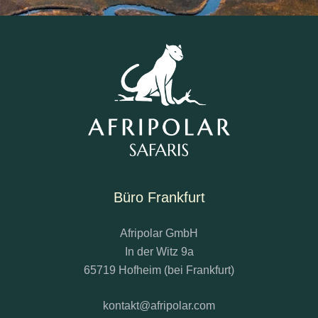
Büro Frankfurt
Afripolar GmbH
In der Witz 9a
65719 Hofheim (bei Frankfurt)
kontakt@afripolar.com