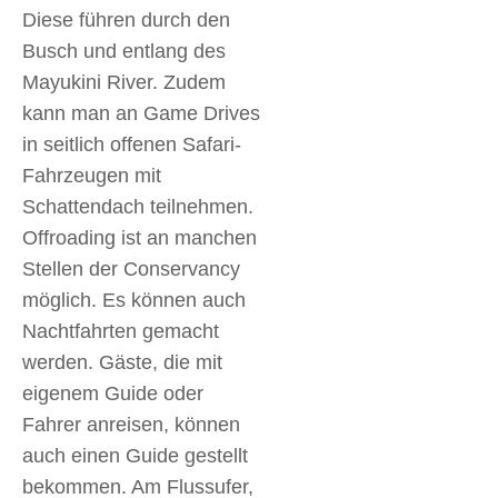
Diese führen durch den
Busch und entlang des
Mayukini River. Zudem
kann man an Game Drives
in seitlich offenen Safari-
Fahrzeugen mit
Schattendach teilnehmen.
Offroading ist an manchen
Stellen der Conservancy
möglich. Es können auch
Nachtfahrten gemacht
werden. Gäste, die mit
eigenem Guide oder
Fahrer anreisen, können
auch einen Guide gestellt
bekommen. Am Flussufer,