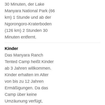
30 Minuten, der Lake
Manyara National Park (66
km) 1 Stunde und ab der
Ngorongoro-Kraterboden
(126 km) 2 Stunden 30
Minuten entfernt.
Kinder
Das Manyara Ranch
Tented Camp heißt Kinder
ab 3 Jahren willkommen.
Kinder erhalten im Alter
von bis zu 12 Jahren
Ermäßigungen. Da das
Camp über keine
Umzäunung verfügt,