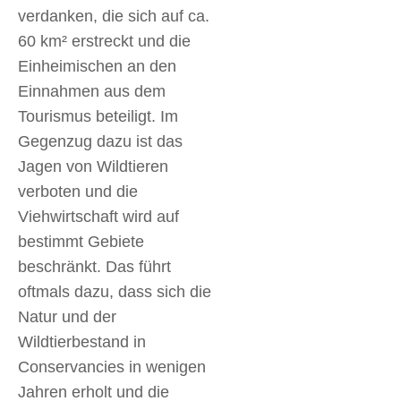
verdanken, die sich auf ca.
60 km² erstreckt und die
Einheimischen an den
Einnahmen aus dem
Tourismus beteiligt. Im
Gegenzug dazu ist das
Jagen von Wildtieren
verboten und die
Viehwirtschaft wird auf
bestimmt Gebiete
beschränkt. Das führt
oftmals dazu, dass sich die
Natur und der
Wildtierbestand in
Conservancies in wenigen
Jahren erholt und die