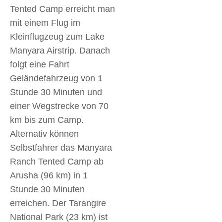
Tented Camp erreicht man
mit einem Flug im
Kleinflugzeug zum Lake
Manyara Airstrip. Danach
folgt eine Fahrt
Geländefahrzeug von 1
Stunde 30 Minuten und
einer Wegstrecke von 70
km bis zum Camp.
Alternativ können
Selbstfahrer das Manyara
Ranch Tented Camp ab
Arusha (96 km) in 1
Stunde 30 Minuten
erreichen. Der Tarangire
National Park (23 km) ist