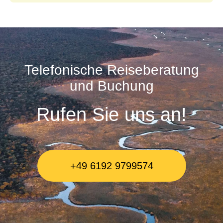
Telefonische Reiseberatung
und Buchung
Rufen Sie uns an!
+49 6192 9799574