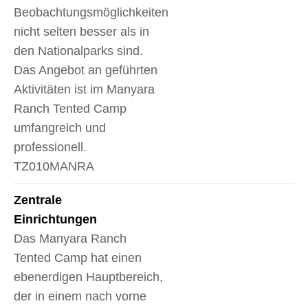
Beobachtungsmöglichkeiten
nicht selten besser als in
den Nationalparks sind.
Das Angebot an geführten
Aktivitäten ist im Manyara
Ranch Tented Camp
umfangreich und
professionell.
TZ010MANRA
Zentrale
Einrichtungen
Das Manyara Ranch
Tented Camp hat einen
ebenerdigen Hauptbereich,
der in einem nach vorne