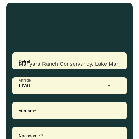
Betreff
Anrede
Frau
Vorname
Nachname
*