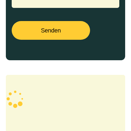
Senden