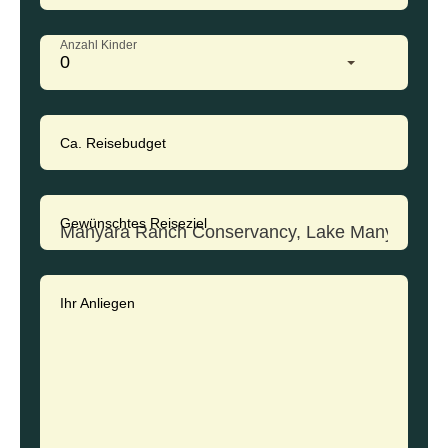
Anzahl Kinder
0
Ca. Reisebudget
Gewünschtes Reiseziel
Ihr Anliegen