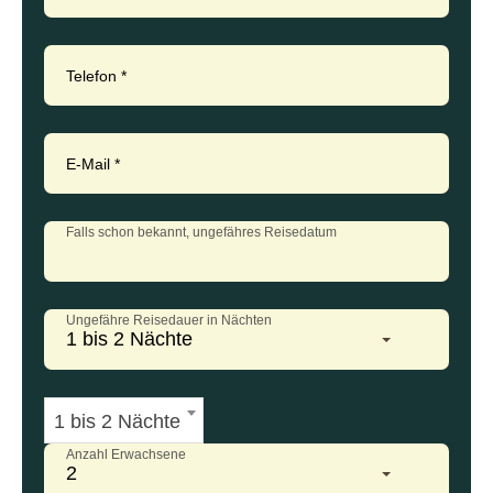
Telefon
*
E-Mail
*
Falls schon bekannt, ungefähres Reisedatum
Ungefähre Reisedauer in Nächten
1 bis 2 Nächte
1 bis 2 Nächte
Anzahl Erwachsene
2