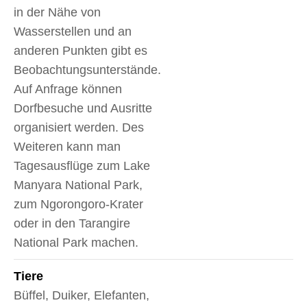
in der Nähe von
Wasserstellen und an
anderen Punkten gibt es
Beobachtungsunterstände.
Auf Anfrage können
Dorfbesuche und Ausritte
organisiert werden. Des
Weiteren kann man
Tagesausflüge zum Lake
Manyara National Park,
zum Ngorongoro-Krater
oder in den Tarangire
National Park machen.
Tiere
Büffel, Duiker, Elefanten,