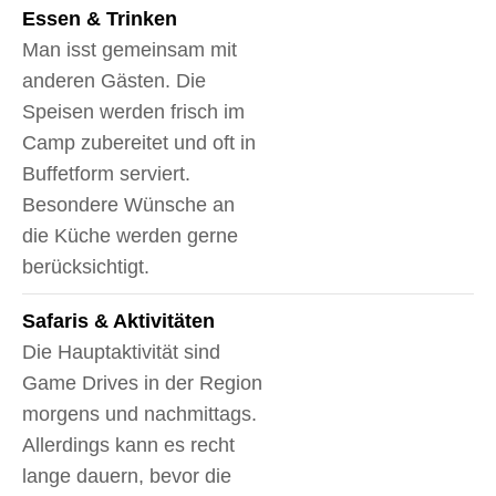
Essen & Trinken
Man isst gemeinsam mit
anderen Gästen. Die
Speisen werden frisch im
Camp zubereitet und oft in
Buffetform serviert.
Besondere Wünsche an
die Küche werden gerne
berücksichtigt.
Safaris & Aktivitäten
Die Hauptaktivität sind
Game Drives in der Region
morgens und nachmittags.
Allerdings kann es recht
lange dauern, bevor die