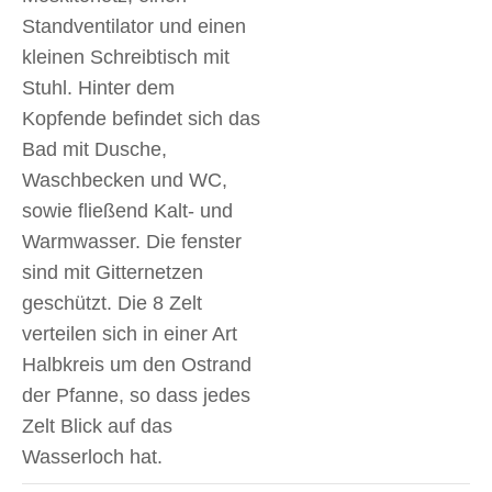
Standventilator und einen
kleinen Schreibtisch mit
Stuhl. Hinter dem
Kopfende befindet sich das
Bad mit Dusche,
Waschbecken und WC,
sowie fließend Kalt- und
Warmwasser. Die fenster
sind mit Gitternetzen
geschützt. Die 8 Zelt
verteilen sich in einer Art
Halbkreis um den Ostrand
der Pfanne, so dass jedes
Zelt Blick auf das
Wasserloch hat.