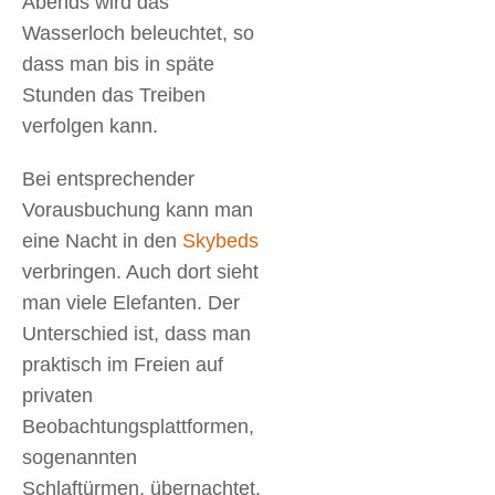
Abends wird das
Wasserloch beleuchtet, so
dass man bis in späte
Stunden das Treiben
verfolgen kann.
Bei entsprechender
Vorausbuchung kann man
eine Nacht in den
Skybeds
verbringen. Auch dort sieht
man viele Elefanten. Der
Unterschied ist, dass man
praktisch im Freien auf
privaten
Beobachtungsplattformen,
sogenannten
Schlaftürmen, übernachtet.