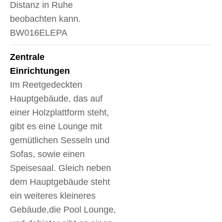
Distanz in Ruhe
beobachten kann.
BW016ELEPA
Zentrale
Einrichtungen
Im Reetgedeckten
Hauptgebäude, das auf
einer Holzplattform steht,
gibt es eine Lounge mit
gemütlichen Sesseln und
Sofas, sowie einen
Speisesaal. Gleich neben
dem Hauptgebäude steht
ein weiteres kleineres
Gebäude,die Pool Lounge,