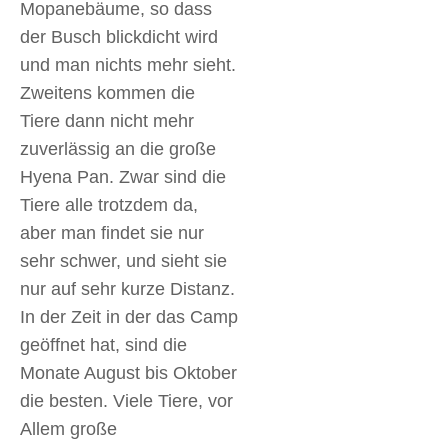
Mopanebäume, so dass
der Busch blickdicht wird
und man nichts mehr sieht.
Zweitens kommen die
Tiere dann nicht mehr
zuverlässig an die große
Hyena Pan. Zwar sind die
Tiere alle trotzdem da,
aber man findet sie nur
sehr schwer, und sieht sie
nur auf sehr kurze Distanz.
In der Zeit in der das Camp
geöffnet hat, sind die
Monate August bis Oktober
die besten. Viele Tiere, vor
Allem große