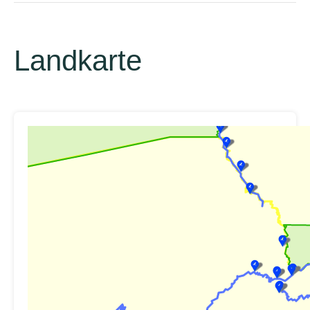
Landkarte