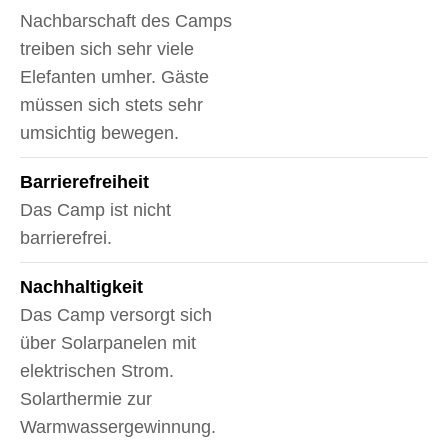
Nachbarschaft des Camps
treiben sich sehr viele
Elefanten umher. Gäste
müssen sich stets sehr
umsichtig bewegen.
Barrierefreiheit
Das Camp ist nicht
barrierefrei.
Nachhaltigkeit
Das Camp versorgt sich
über Solarpanelen mit
elektrischen Strom.
Solarthermie zur
Warmwassergewinnung.