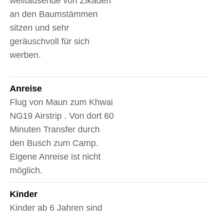
weiltausende von Zikaden
an den Baumstämmen
sitzen und sehr
geräuschvoll für sich
werben.
Anreise
Flug von Maun zum Khwai
NG19 Airstrip . Von dort 60
Minuten Transfer durch
den Busch zum Camp.
Eigene Anreise ist nicht
möglich.
Kinder
Kinder ab 6 Jahren sind