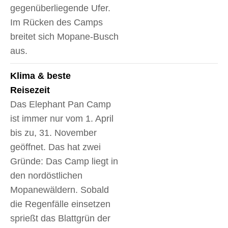
gegenüberliegende Ufer.
Im Rücken des Camps
breitet sich Mopane-Busch
aus.
Klima & beste
Reisezeit
Das Elephant Pan Camp
ist immer nur vom 1. April
bis zu, 31. November
geöffnet. Das hat zwei
Gründe: Das Camp liegt in
den nordöstlichen
Mopanewäldern. Sobald
die Regenfälle einsetzen
sprießt das Blattgrün der