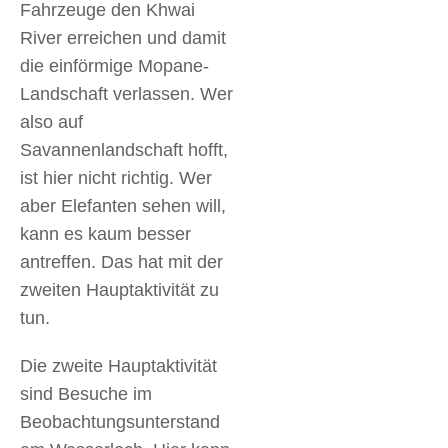
Fahrzeuge den Khwai
River erreichen und damit
die einförmige Mopane-
Landschaft verlassen. Wer
also auf
Savannenlandschaft hofft,
ist hier nicht richtig. Wer
aber Elefanten sehen will,
kann es kaum besser
antreffen. Das hat mit der
zweiten Hauptaktivität zu
tun.
Die zweite Hauptaktivität
sind Besuche im
Beobachtungsunterstand