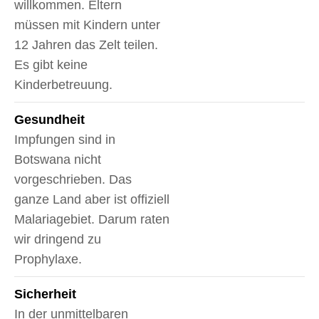
willkommen. Eltern
müssen mit Kindern unter
12 Jahren das Zelt teilen.
Es gibt keine
Kinderbetreuung.
Gesundheit
Impfungen sind in
Botswana nicht
vorgeschrieben. Das
ganze Land aber ist offiziell
Malariagebiet. Darum raten
wir dringend zu
Prophylaxe.
Sicherheit
In der unmittelbaren