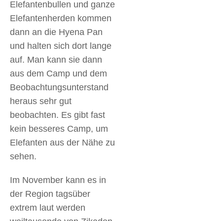
Elefantenbullen und ganze
Elefantenherden kommen
dann an die Hyena Pan
und halten sich dort lange
auf. Man kann sie dann
aus dem Camp und dem
Beobachtungsunterstand
heraus sehr gut
beobachten. Es gibt fast
kein besseres Camp, um
Elefanten aus der Nähe zu
sehen.
Im November kann es in
der Region tagsüber
extrem laut werden