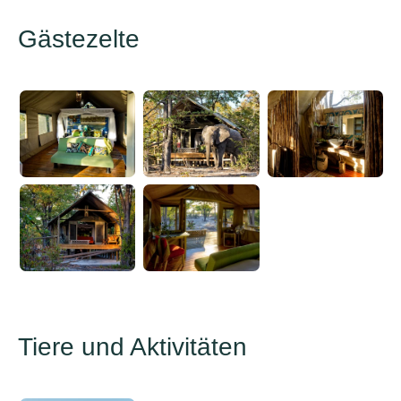
Gästezelte
Tiere und Aktivitäten