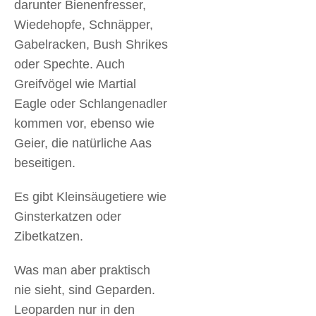
darunter Bienenfresser,
Wiedehopfe, Schnäpper,
Gabelracken, Bush Shrikes
oder Spechte. Auch
Greifvögel wie Martial
Eagle oder Schlangenadler
kommen vor, ebenso wie
Geier, die natürliche Aas
beseitigen.
Es gibt Kleinsäugetiere wie
Ginsterkatzen oder
Zibetkatzen.
Was man aber praktisch
nie sieht, sind Geparden.
Leoparden nur in den