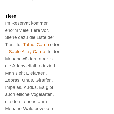
Tiere
Im Reservat kommen
enorm viele Tiere vor.
Siehe dazu die Liste der
Tiere für
Tuludi Camp
oder
Sable Alley Camp
. In den
Mopanewäldern aber ist
die Artenvielfalt reduziert.
Man sieht Elefanten,
Zebras, Gnus, Giraffen,
Impalas, Kudus. Es gibt
auch etliche Vogelarten,
die den Lebensraum
Mopane-Wald bevölkern,