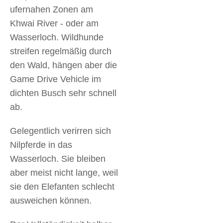
ufernahen Zonen am
Khwai River - oder am
Wasserloch. Wildhunde
streifen regelmäßig durch
den Wald, hängen aber die
Game Drive Vehicle im
dichten Busch sehr schnell
ab.
Gelegentlich verirren sich
Nilpferde in das
Wasserloch. Sie bleiben
aber meist nicht lange, weil
sie den Elefanten schlecht
ausweichen können.