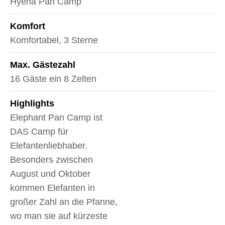
Hyena Pan Camp
Komfort
Komfortabel, 3 Sterne
Max. Gästezahl
16 Gäste ein 8 Zelten
Highlights
Elephant Pan Camp ist
DAS Camp für
Elefantenliebhaber.
Besonders zwischen
August und Oktober
kommen Elefanten in
großer Zahl an die Pfanne,
wo man sie auf kürzeste