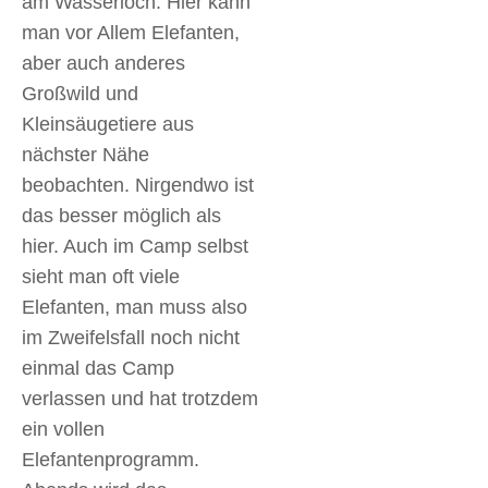
am Wasserloch. Hier kann
man vor Allem Elefanten,
aber auch anderes
Großwild und
Kleinsäugetiere aus
nächster Nähe
beobachten. Nirgendwo ist
das besser möglich als
hier. Auch im Camp selbst
sieht man oft viele
Elefanten, man muss also
im Zweifelsfall noch nicht
einmal das Camp
verlassen und hat trotzdem
ein vollen
Elefantenprogramm.