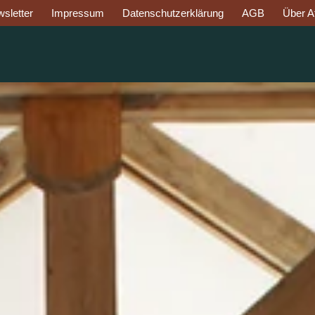
sletter
Impressum
Datenschutzerklärung
AGB
Über Af