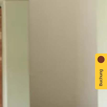
Buchung